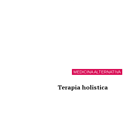
MEDICINA ALTERNATIVA
Terapia holistica