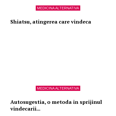
MEDICINA ALTERNATIVA
Shiatsu, atingerea care vindeca
MEDICINA ALTERNATIVA
Autosugestia, o metoda in sprijinul
vindecarii...