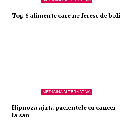
Top 6 alimente care ne feresc de boli
MEDICINA ALTERNATIVA
Hipnoza ajuta pacientele cu cancer
la san