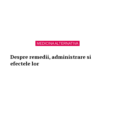
MEDICINA ALTERNATIVA
Despre remedii, administrare si
efectele lor