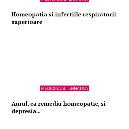
Homeopatia si infectiile respiratorii
superioare
MEDICINA ALTERNATIVA
Aurul, ca remediu homeopatic, si
depresia...