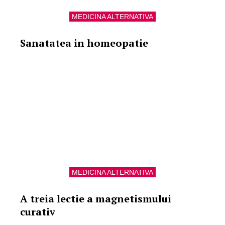
MEDICINA ALTERNATIVA
Sanatatea in homeopatie
MEDICINA ALTERNATIVA
A treia lectie a magnetismului
curativ