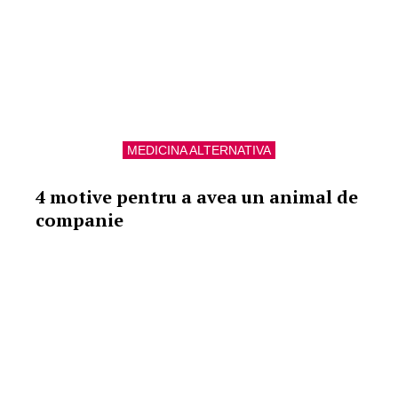
MEDICINA ALTERNATIVA
4 motive pentru a avea un animal de
companie