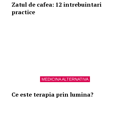
Zatul de cafea: 12 intrebuintari
practice
MEDICINA ALTERNATIVA
Ce este terapia prin lumina?