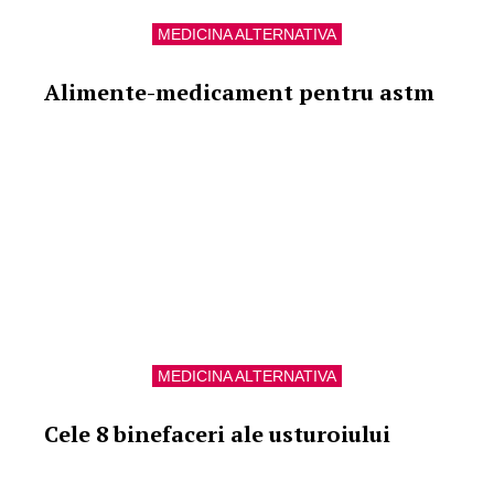
MEDICINA ALTERNATIVA
Alimente-medicament pentru astm
MEDICINA ALTERNATIVA
Cele 8 binefaceri ale usturoiului