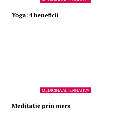
Yoga: 4 beneficii
MEDICINA ALTERNATIVA
Meditatie prin mers