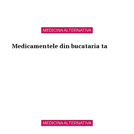
MEDICINA ALTERNATIVA
Medicamentele din bucataria ta
MEDICINA ALTERNATIVA