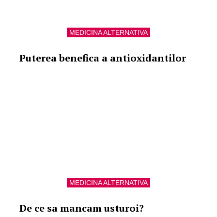
MEDICINA ALTERNATIVA
Puterea benefica a antioxidantilor
MEDICINA ALTERNATIVA
De ce sa mancam usturoi?