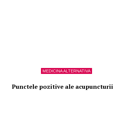
MEDICINA ALTERNATIVA
Punctele pozitive ale acupuncturii