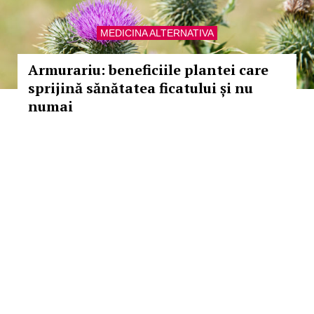
MEDICINA ALTERNATIVA
Armurariu: beneficiile plantei care
sprijină sănătatea ficatului și nu
numai