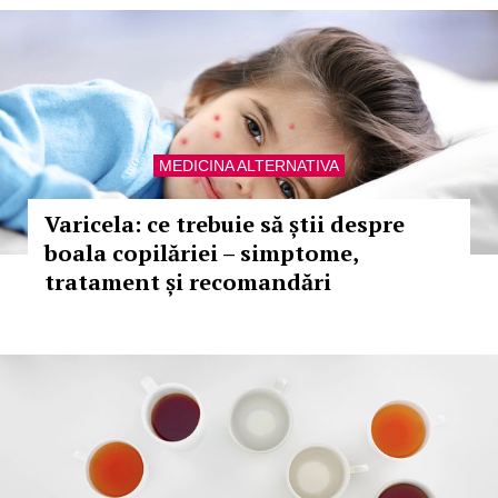
MEDICINA ALTERNATIVA
Varicela: ce trebuie să știi despre
boala copilăriei – simptome,
tratament și recomandări