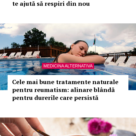
te ajută să respiri din nou
MEDICINA ALTERNATIVA
Cele mai bune tratamente naturale
pentru reumatism: alinare blândă
pentru durerile care persistă