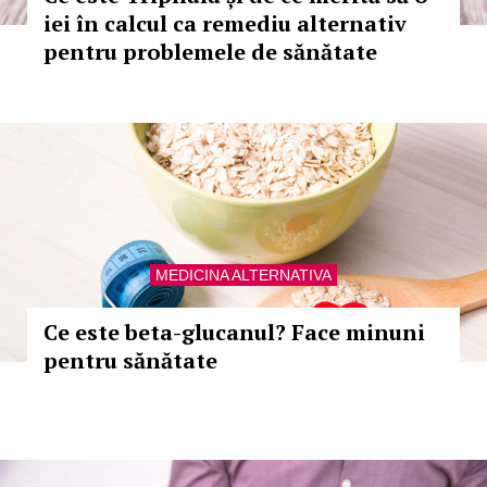
iei în calcul ca remediu alternativ
pentru problemele de sănătate
MEDICINA ALTERNATIVA
Ce este beta-glucanul? Face minuni
pentru sănătate