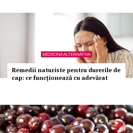
MEDICINA ALTERNATIVA
Remedii naturiste pentru durerile de
cap: ce funcționează cu adevărat