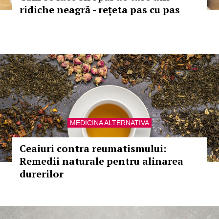
ridiche neagră - rețeta pas cu pas
MEDICINA ALTERNATIVA
Ceaiuri contra reumatismului:
Remedii naturale pentru alinarea
durerilor