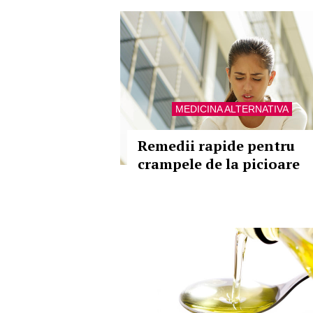
MEDICINA ALTERNATIVA
Remedii rapide pentru
crampele de la picioare