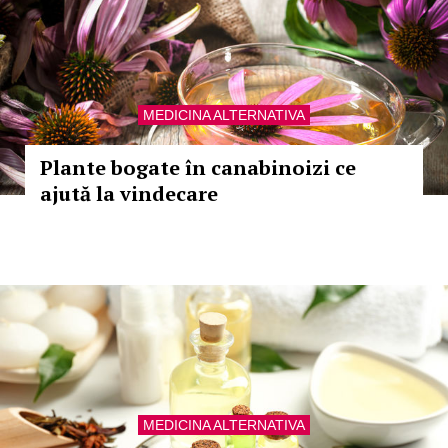
MEDICINA ALTERNATIVA
Plante bogate în canabinoizi ce
ajută la vindecare
MEDICINA ALTERNATIVA