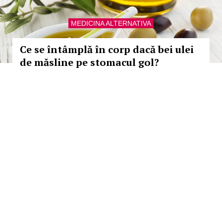
MEDICINA ALTERNATIVA
Ce se întâmplă în corp dacă bei ulei
de măsline pe stomacul gol?