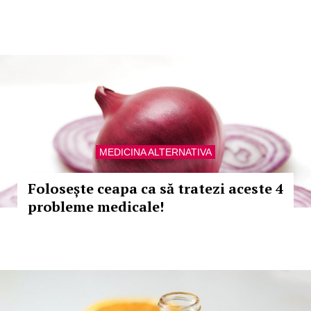
MEDICINA ALTERNATIVA
Folosește ceapa ca să tratezi aceste 4
probleme medicale!