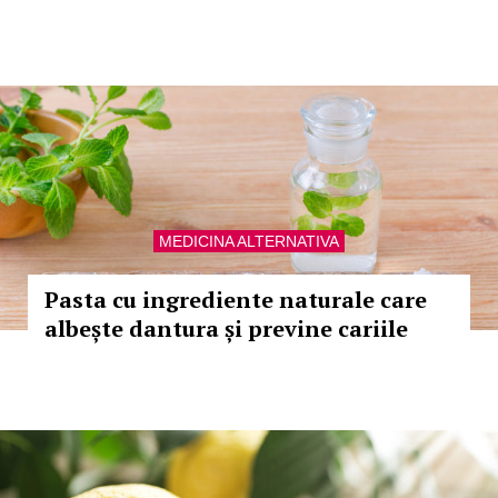
MEDICINA ALTERNATIVA
Pasta cu ingrediente naturale care
albește dantura și previne cariile