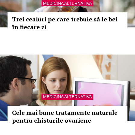
MEDICINA ALTERNATIVA
Trei ceaiuri pe care trebuie să le bei
în fiecare zi
MEDICINA ALTERNATIVA
Cele mai bune tratamente naturale
pentru chisturile ovariene