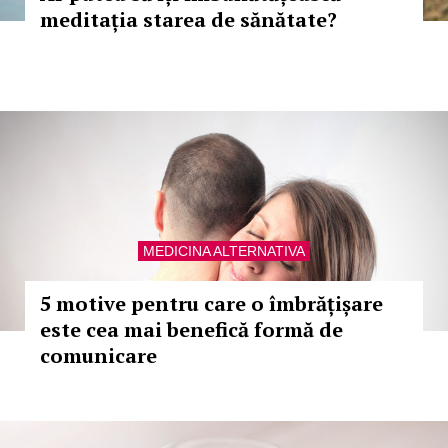
meditația starea de sănătate?
MEDICINA ALTERNATIVA
5 motive pentru care o îmbrățișare
este cea mai benefică formă de
comunicare