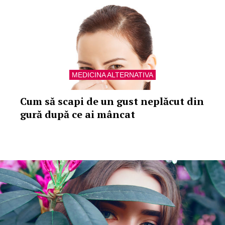
MEDICINA ALTERNATIVA
Cum să scapi de un gust neplăcut din
gură după ce ai mâncat