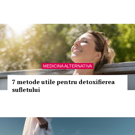
MEDICINA ALTERNATIVA
7 metode utile pentru detoxifierea
sufletului