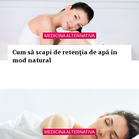
MEDICINA ALTERNATIVA
Cum să scapi de retenția de apă în
mod natural
MEDICINA ALTERNATIVA