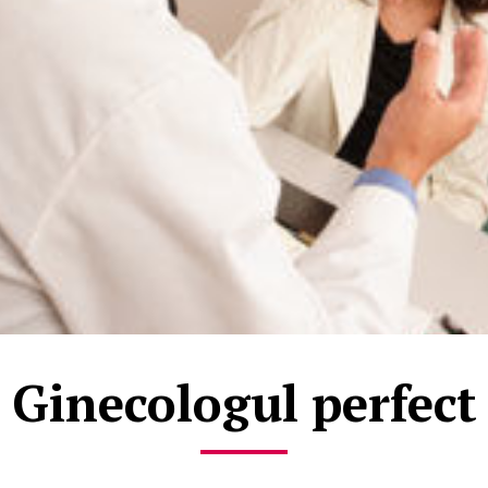
Ginecologul perfect