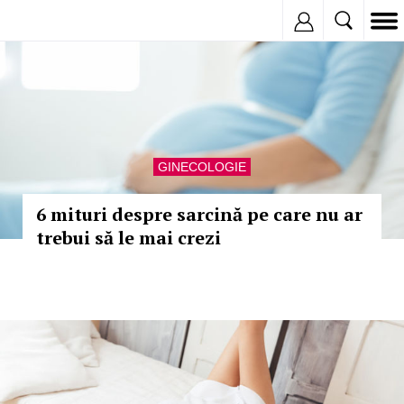
Inregistreaza
GINECOLOGIE
6 mituri despre sarcină pe care nu ar
trebui să le mai crezi