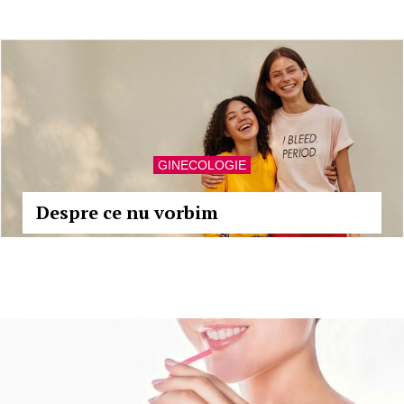
GINECOLOGIE
Despre ce nu vorbim