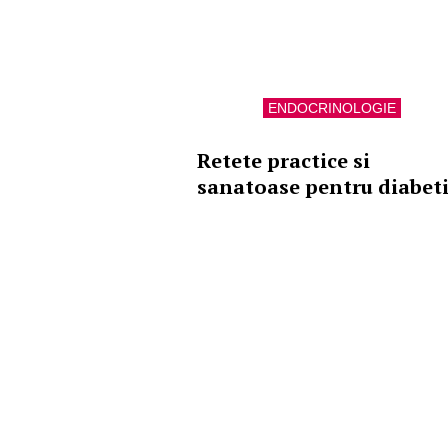
ENDOCRINOLOGIE
Retete practice si
sanatoase pentru diabeti