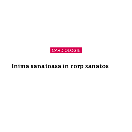
CARDIOLOGIE
Inima sanatoasa in corp sanatos