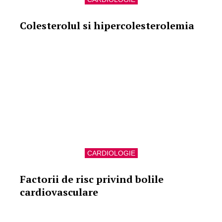
Colesterolul si hipercolesterolemia
CARDIOLOGIE
Factorii de risc privind bolile
cardiovasculare