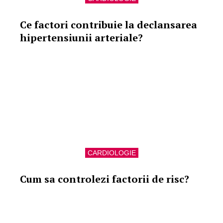
Ce factori contribuie la declansarea
hipertensiunii arteriale?
CARDIOLOGIE
Cum sa controlezi factorii de risc?