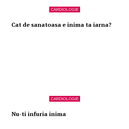
CARDIOLOGIE
Cat de sanatoasa e inima ta iarna?
CARDIOLOGIE
Nu-ti infuria inima