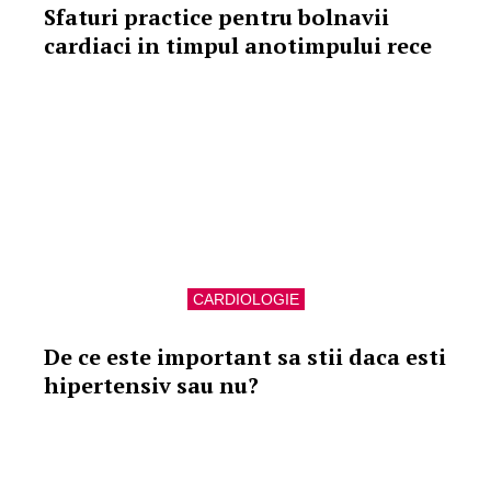
Sfaturi practice pentru bolnavii
cardiaci in timpul anotimpului rece
CARDIOLOGIE
De ce este important sa stii daca esti
hipertensiv sau nu?