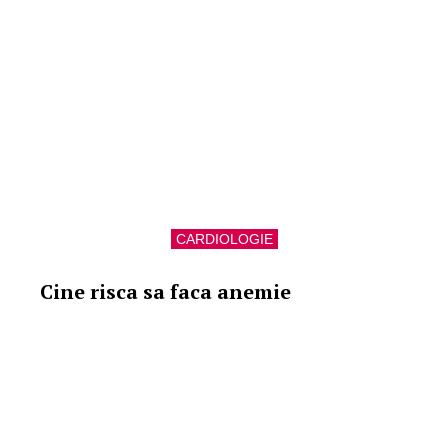
CARDIOLOGIE
Cine risca sa faca anemie