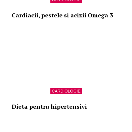
Cardiacii, pestele si acizii Omega 3
CARDIOLOGIE
Dieta pentru hipertensivi