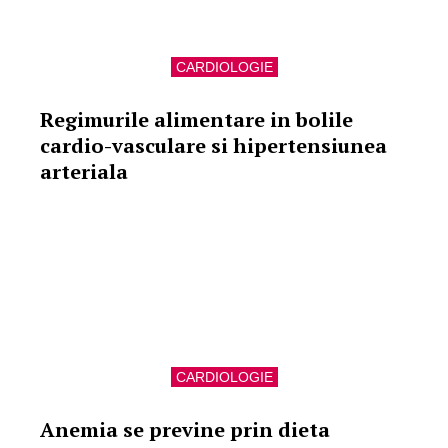
CARDIOLOGIE
Regimurile alimentare in bolile
cardio-vasculare si hipertensiunea
arteriala
CARDIOLOGIE
Anemia se previne prin dieta