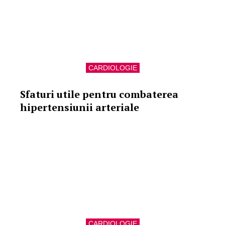
CARDIOLOGIE
Sfaturi utile pentru combaterea
hipertensiunii arteriale
CARDIOLOGIE