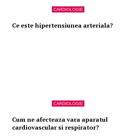
CARDIOLOGIE
Ce este hipertensiunea arteriala?
CARDIOLOGIE
Cum ne afecteaza vara aparatul
cardiovascular si respirator?