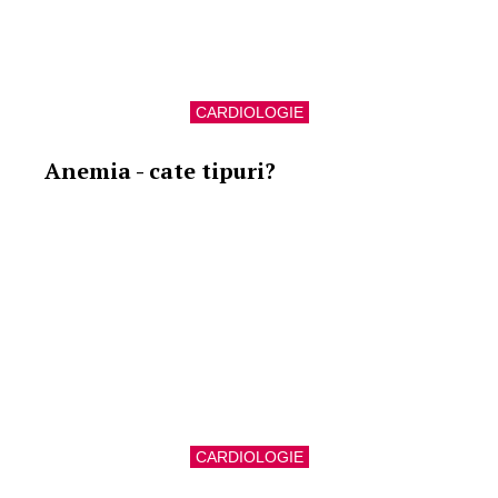
CARDIOLOGIE
Anemia - cate tipuri?
CARDIOLOGIE