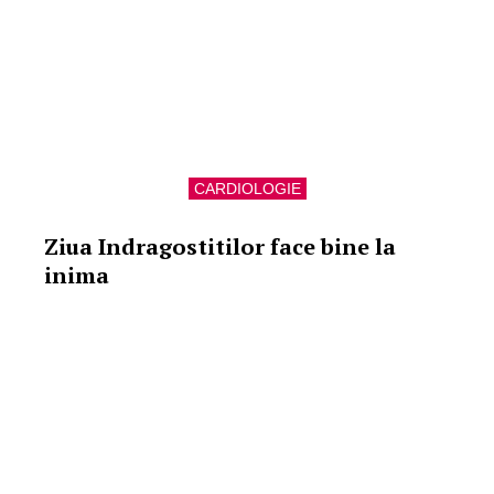
CARDIOLOGIE
Ziua Indragostitilor face bine la
inima