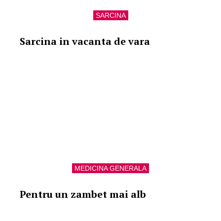
SARCINA
Sarcina in vacanta de vara
MEDICINA GENERALA
Pentru un zambet mai alb