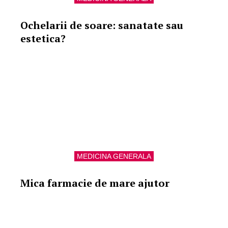
Ochelarii de soare: sanatate sau
estetica?
MEDICINA GENERALA
Mica farmacie de mare ajutor