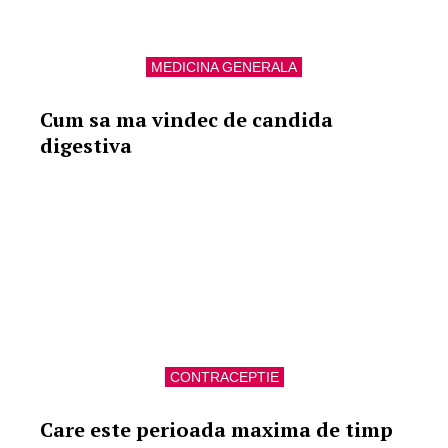
MEDICINA GENERALA
Cum sa ma vindec de candida
digestiva
CONTRACEPTIE
Care este perioada maxima de timp