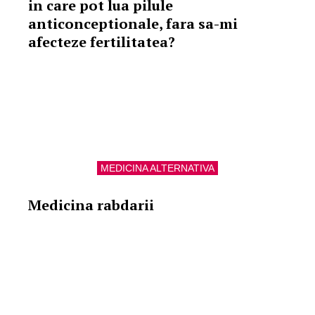
in care pot lua pilule
anticonceptionale, fara sa-mi
afecteze fertilitatea?
MEDICINA ALTERNATIVA
Medicina rabdarii