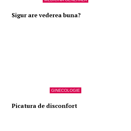
Sigur are vederea buna?
GINECOLOGIE
Picatura de disconfort