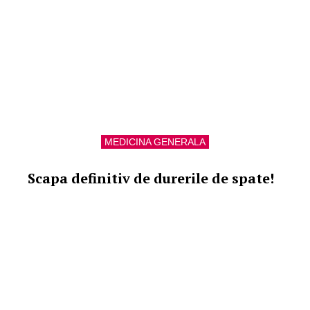
MEDICINA GENERALA
Scapa definitiv de durerile de spate!