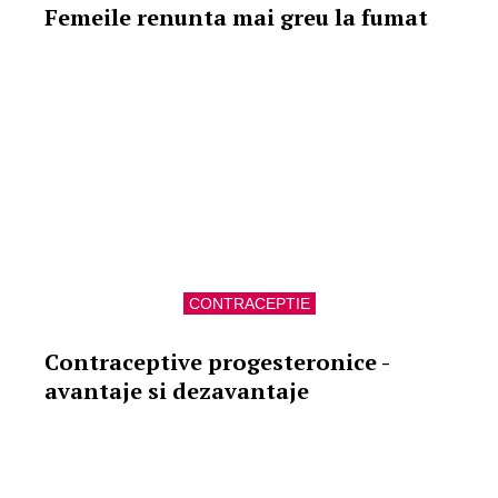
Femeile renunta mai greu la fumat
CONTRACEPTIE
Contraceptive progesteronice -
avantaje si dezavantaje