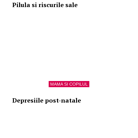
Pilula si riscurile sale
MAMA SI COPILUL
Depresiile post-natale