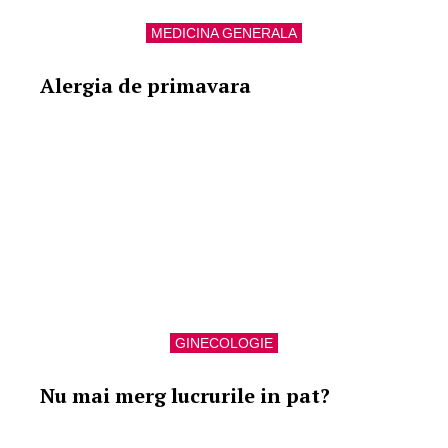
MEDICINA GENERALA
Alergia de primavara
GINECOLOGIE
Nu mai merg lucrurile in pat?