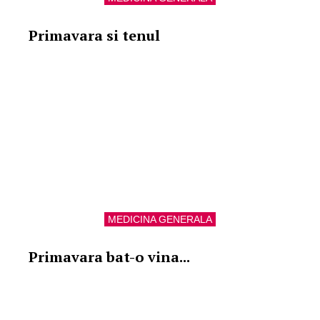
Primavara si tenul
MEDICINA GENERALA
Primavara bat-o vina...