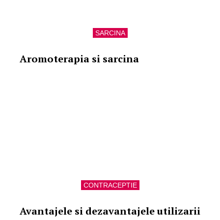
SARCINA
Aromoterapia si sarcina
CONTRACEPTIE
Avantajele si dezavantajele utilizarii