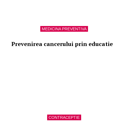
MEDICINA PREVENTIVA
Prevenirea cancerului prin educatie
CONTRACEPTIE