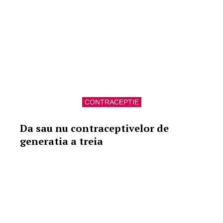
CONTRACEPTIE
Da sau nu contraceptivelor de
generatia a treia