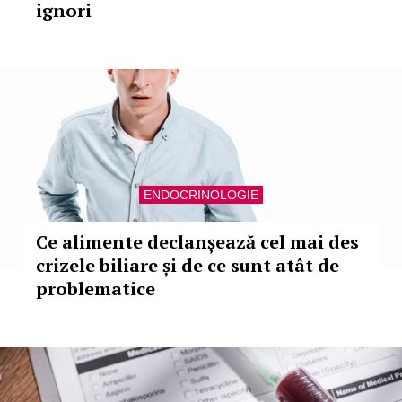
ignori
ENDOCRINOLOGIE
Ce alimente declanșează cel mai des
crizele biliare și de ce sunt atât de
problematice