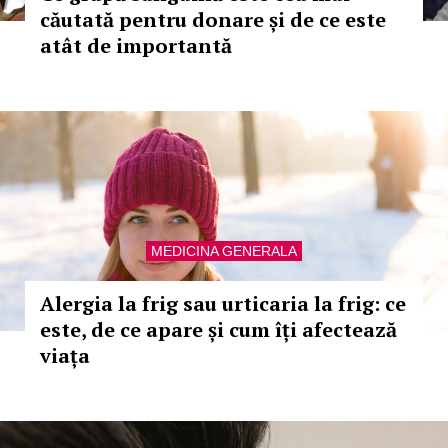
căutată pentru donare și de ce este
atât de importantă
MEDICINA GENERALA
Alergia la frig sau urticaria la frig: ce
este, de ce apare și cum îți afectează
viața