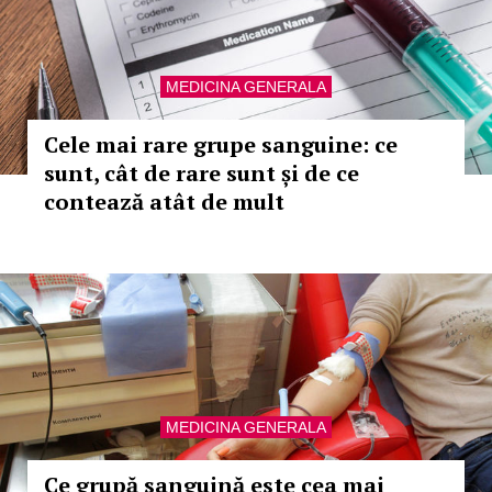
MEDICINA GENERALA
Cele mai rare grupe sanguine: ce
sunt, cât de rare sunt și de ce
contează atât de mult
MEDICINA GENERALA
Ce grupă sanguină este cea mai