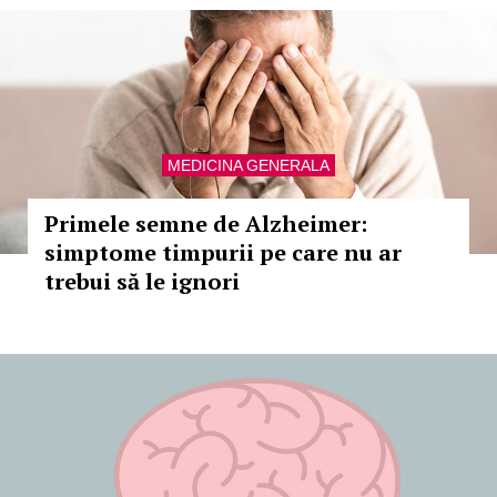
MEDICINA GENERALA
Primele semne de Alzheimer:
simptome timpurii pe care nu ar
trebui să le ignori