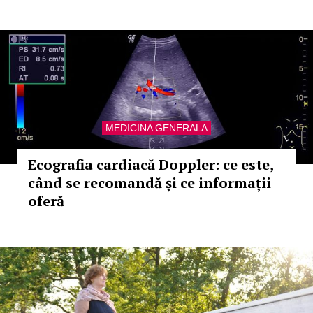
MEDICINA GENERALA
Ecografia cardiacă Doppler: ce este,
când se recomandă și ce informații
oferă