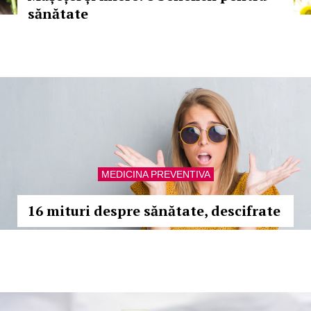
sănătate
MEDICINA PREVENTIVA
16 mituri despre sănătate, descifrate