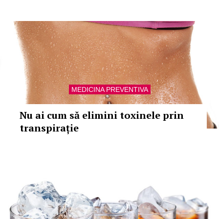
MEDICINA PREVENTIVA
Nu ai cum să elimini toxinele prin
transpirație