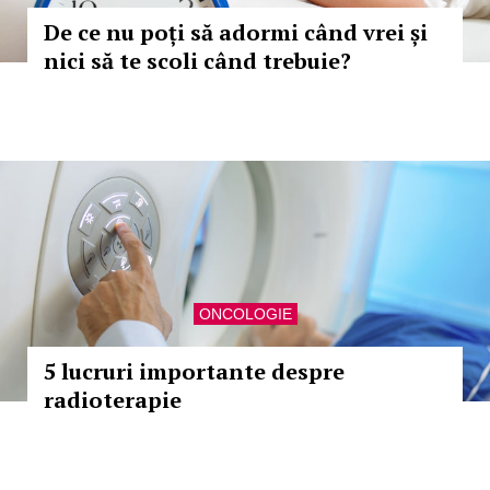
De ce nu poți să adormi când vrei și
nici să te scoli când trebuie?
ONCOLOGIE
5 lucruri importante despre
radioterapie