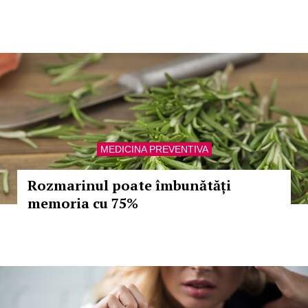
MEDICINA PREVENTIVA
Rozmarinul poate îmbunătăți
memoria cu 75%