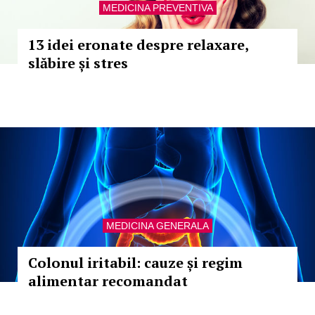
MEDICINA PREVENTIVA
13 idei eronate despre relaxare,
slăbire și stres
MEDICINA GENERALA
Colonul iritabil: cauze și regim
alimentar recomandat