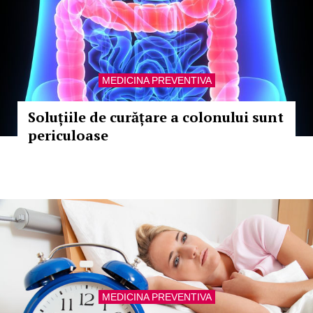
MEDICINA PREVENTIVA
Soluțiile de curățare a colonului sunt
periculoase
MEDICINA PREVENTIVA