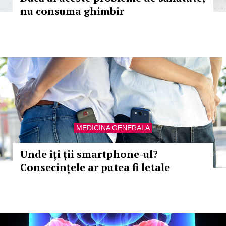
nu consuma ghimbir
MEDICINA GENERALA
Unde îți ții smartphone-ul?
Consecințele ar putea fi letale