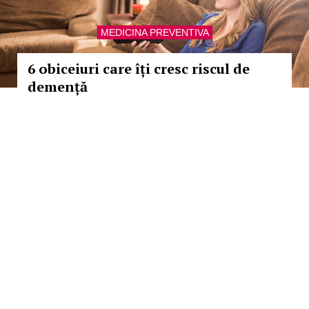
MEDICINA PREVENTIVA
6 obiceiuri care îți cresc riscul de
demență