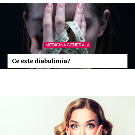
MEDICINA GENERALA
Ce este diabulimia?