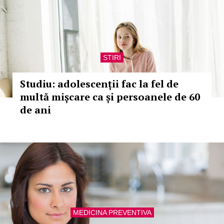
STIRI
Studiu: adolescenții fac la fel de
multă mișcare ca și persoanele de 60
de ani
MEDICINA PREVENTIVA