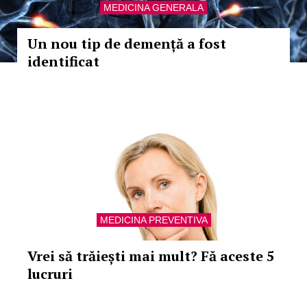
MEDICINA GENERALA
Un nou tip de demență a fost
identificat
MEDICINA PREVENTIVA
Vrei să trăiești mai mult? Fă aceste 5
lucruri