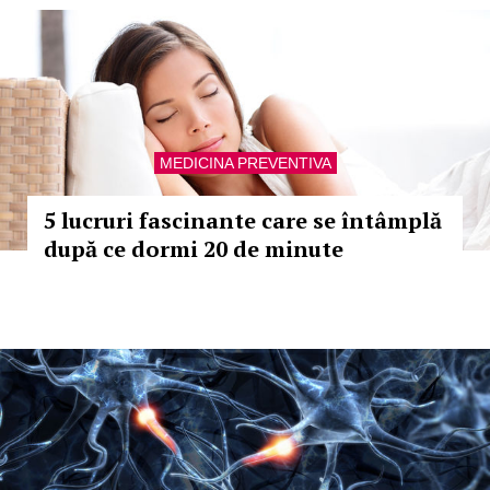
MEDICINA PREVENTIVA
5 lucruri fascinante care se întâmplă
după ce dormi 20 de minute