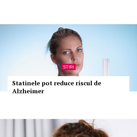
STIRI
Statinele pot reduce riscul de
Alzheimer