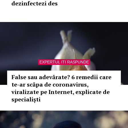
dezinfectezi des
EXPERTUL ITI RASPUNDE
False sau adevărate? 6 remedii care
te-ar scăpa de coronavirus,
viralizate pe Internet, explicate de
specialiști