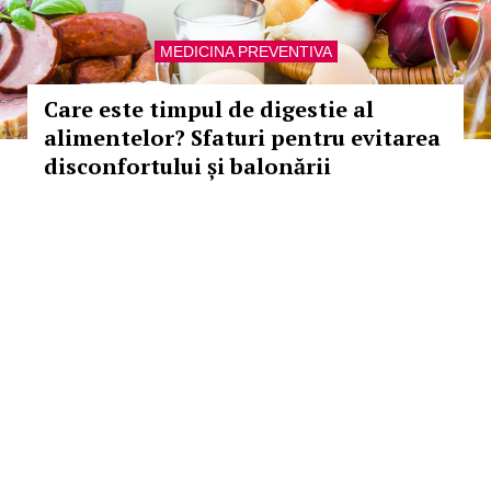
MEDICINA PREVENTIVA
Care este timpul de digestie al
alimentelor? Sfaturi pentru evitarea
disconfortului și balonării