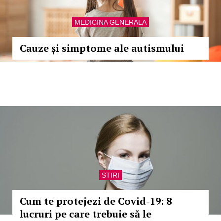
MEDICINA GENERALA
Cauze și simptome ale autismului
STIRI
Cum te protejezi de Covid-19: 8
lucruri pe care trebuie să le