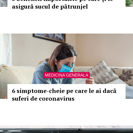
asigură sucul de pătrunjel
MEDICINA GENERALA
6 simptome-cheie pe care le ai dacă
suferi de coronavirus