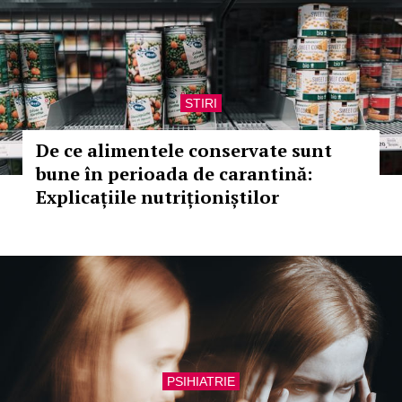
STIRI
De ce alimentele conservate sunt
bune în perioada de carantină:
Explicațiile nutriționiștilor
PSIHIATRIE