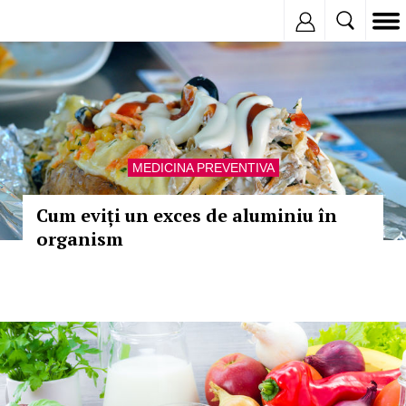
Inregistreaza
MEDICINA PREVENTIVA
Cum eviți un exces de aluminiu în
organism