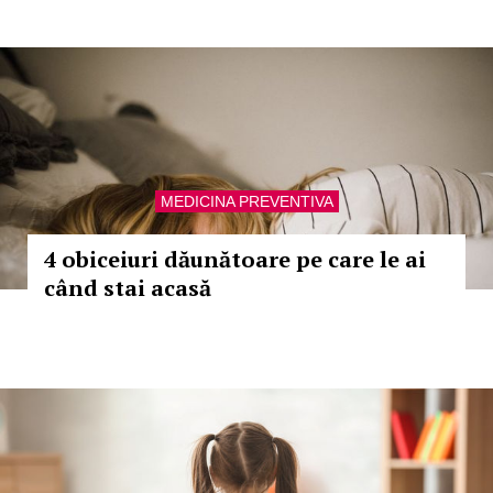
MEDICINA PREVENTIVA
4 obiceiuri dăunătoare pe care le ai
când stai acasă