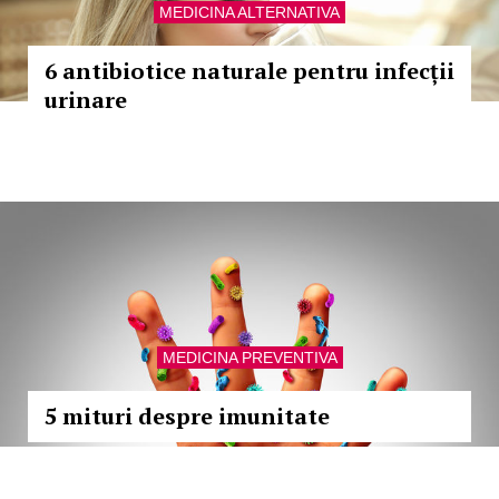
MEDICINA ALTERNATIVA
6 antibiotice naturale pentru infecții
urinare
MEDICINA PREVENTIVA
5 mituri despre imunitate