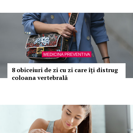
MEDICINA PREVENTIVA
8 obiceiuri de zi cu zi care îți distrug
coloana vertebrală