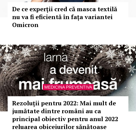
De ce experții cred că masca textilă
nu va fi eficientă în fața variantei
Omicron
MEDICINA PREVENTIVA
Rezoluții pentru 2022: Mai mult de
jumătate dintre români au ca
principal obiectiv pentru anul 2022
reluarea obiceiurilor sănătoase