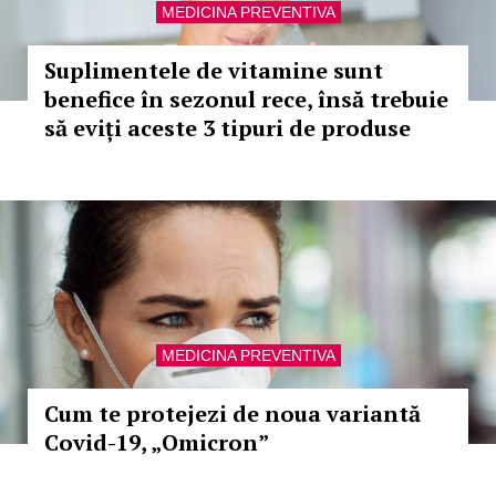
MEDICINA PREVENTIVA
Suplimentele de vitamine sunt
benefice în sezonul rece, însă trebuie
să eviți aceste 3 tipuri de produse
MEDICINA PREVENTIVA
Cum te protejezi de noua variantă
Covid-19, „Omicron”