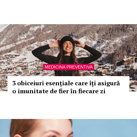
MEDICINA PREVENTIVA
3 obiceiuri esențiale care îți asigură
o imunitate de fier în fiecare zi