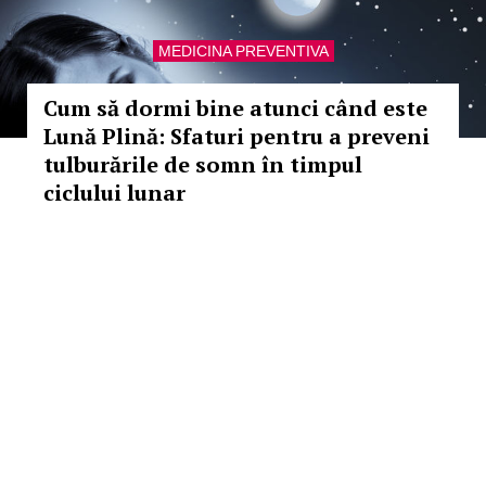
MEDICINA PREVENTIVA
Cum să dormi bine atunci când este
Lună Plină: Sfaturi pentru a preveni
tulburările de somn în timpul
ciclului lunar