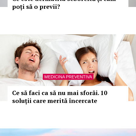
poți să o previi?
MEDICINA PREVENTIVA
Ce să faci ca să nu mai sforăi. 10
soluții care merită încercate