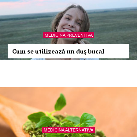
MEDICINA PREVENTIVA
Cum se utilizează un duș bucal
MEDICINA ALTERNATIVA