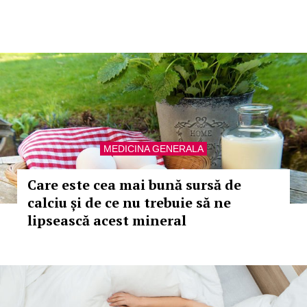
MEDICINA GENERALA
Care este cea mai bună sursă de
calciu și de ce nu trebuie să ne
lipsească acest mineral