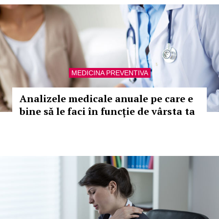
MEDICINA PREVENTIVA
Analizele medicale anuale pe care e
bine să le faci în funcție de vârsta ta