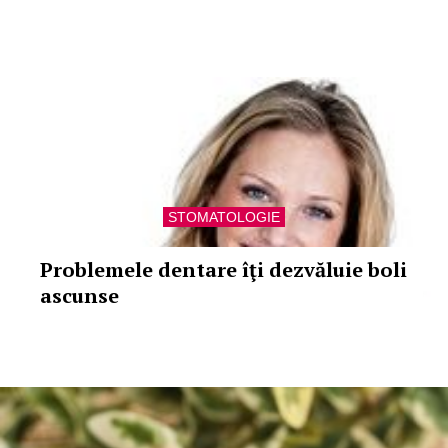
STOMATOLOGIE
Problemele dentare îţi dezvăluie boli
ascunse