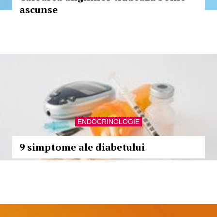
ascunse
ENDOCRINOLOGIE
9 simptome ale diabetului