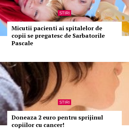
STIRI
Micutii pacienti ai spitalelor de
copii se pregatesc de Sarbatorile
Pascale
STIRI
Doneaza 2 euro pentru sprijinul
copiilor cu cancer!