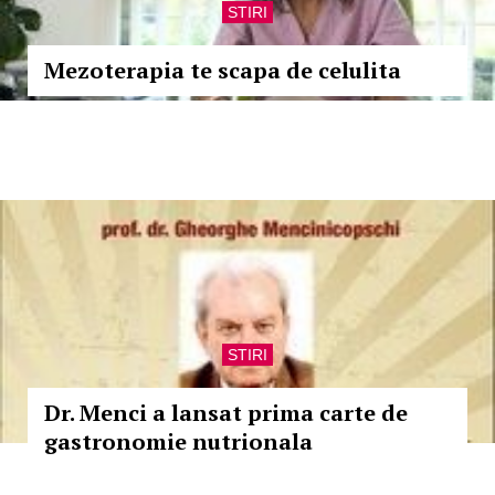
STIRI
Mezoterapia te scapa de celulita
STIRI
Dr. Menci a lansat prima carte de
gastronomie nutrionala