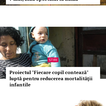
STIRI
Proiectul "Fiecare copil contează"
luptă pentru reducerea mortalităţii
infantile