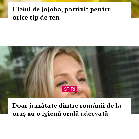
Uleiul de jojoba, potrivit pentru
orice tip de ten
STIRI
Doar jumătate dintre românii de la
oraş au o igienă orală adecvată