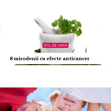
STIL DE VIATA
8 mirodenii cu efecte anticancer