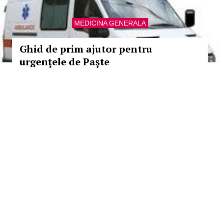
MEDICINA GENERALA
Ghid de prim ajutor pentru
urgenţele de Paşte