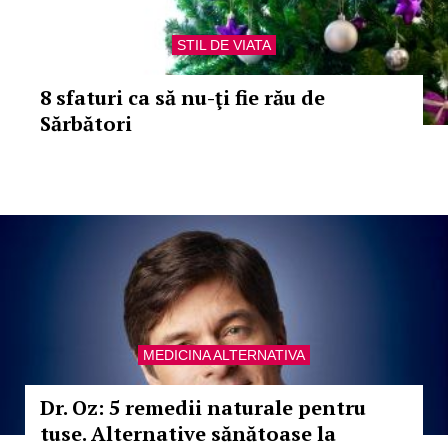
STIL DE VIATA
8 sfaturi ca să nu-ţi fie rău de
Sărbători
MEDICINA ALTERNATIVA
Dr. Oz: 5 remedii naturale pentru
tuse. Alternative sănătoase la