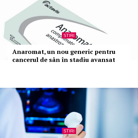
STIRI
Anaromat, un nou generic pentru
cancerul de sân în stadiu avansat
STIRI