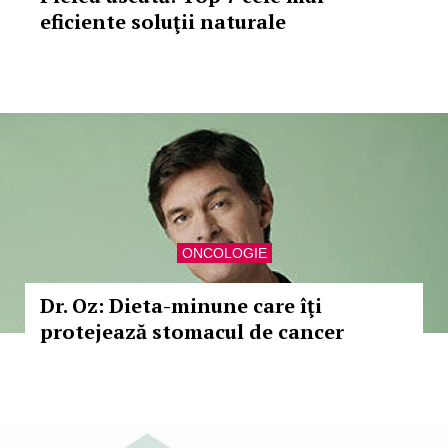
eficiente soluţii naturale
ONCOLOGIE
Dr. Oz: Dieta-minune care îţi
protejează stomacul de cancer