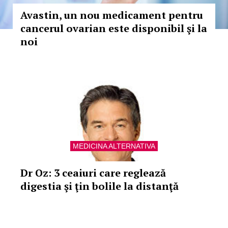
Avastin, un nou medicament pentru
cancerul ovarian este disponibil şi la
noi
MEDICINA ALTERNATIVA
Dr Oz: 3 ceaiuri care reglează
digestia şi ţin bolile la distanţă