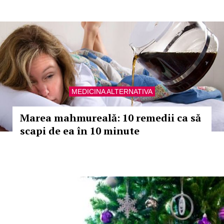
MEDICINA ALTERNATIVA
Marea mahmureală: 10 remedii ca să
scapi de ea în 10 minute