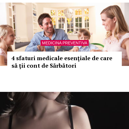
MEDICINA PREVENTIVA
4 sfaturi medicale esenţiale de care
să ţii cont de Sărbători