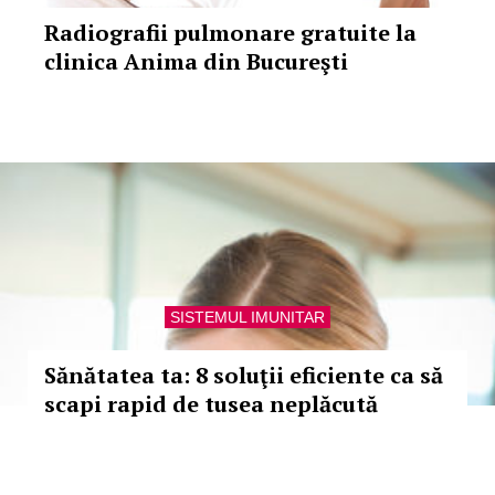
Radiografii pulmonare gratuite la
clinica Anima din Bucureşti
SISTEMUL IMUNITAR
Sănătatea ta: 8 soluţii eficiente ca să
scapi rapid de tusea neplăcută