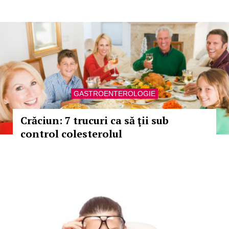
GASTROENTEROLOGIE
Crăciun: 7 trucuri ca să ţii sub
control colesterolul