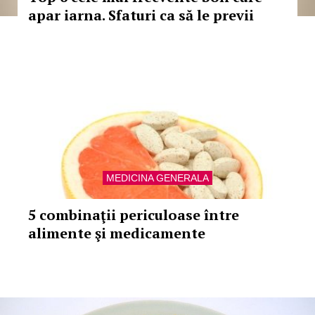
apar iarna. Sfaturi ca să le previi
MEDICINA GENERALA
5 combinaţii periculoase între
alimente şi medicamente