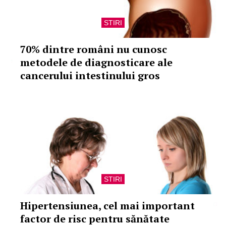
STIRI
70% dintre români nu cunosc
metodele de diagnosticare ale
cancerului intestinului gros
STIRI
Hipertensiunea, cel mai important
factor de risc pentru sănătate