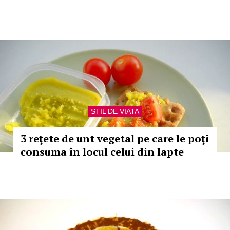
STIL DE VIATA
3 reţete de unt vegetal pe care le poţi
consuma în locul celui din lapte