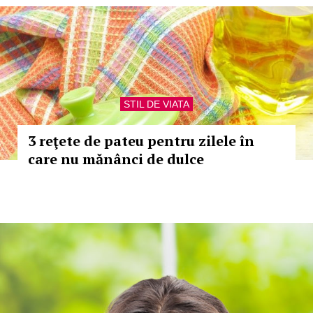
STIL DE VIATA
3 reţete de pateu pentru zilele în
care nu mănânci de dulce