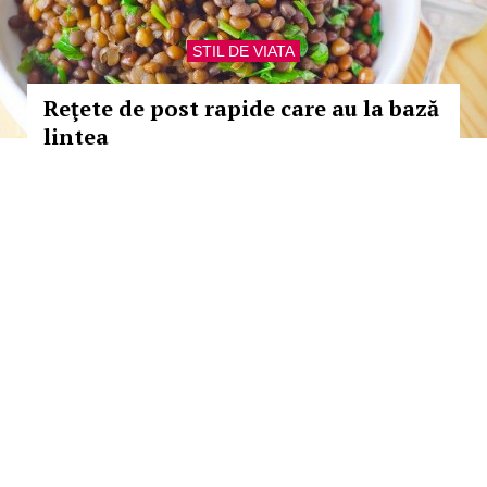
STIL DE VIATA
Reţete de post rapide care au la bază
lintea