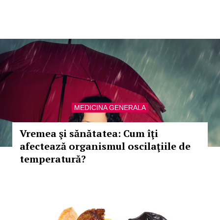
MEDICINA GENERALA
Vremea şi sănătatea: Cum îţi
afectează organismul oscilaţiile de
temperatură?