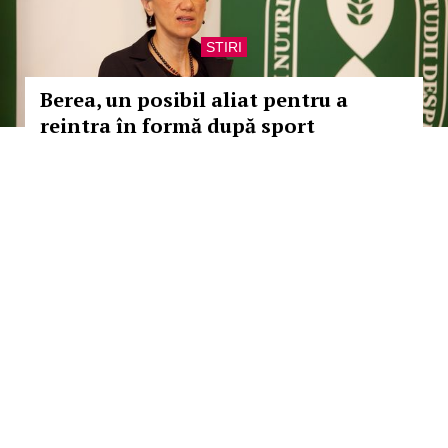
STIRI
Berea, un posibil aliat pentru a
reintra în formă după sport