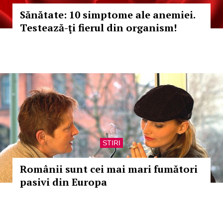
Sănătate: 10 simptome ale anemiei.
Testează-ţi fierul din organism!
STIRI
Românii sunt cei mai mari fumători
pasivi din Europa