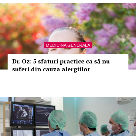
MEDICINA GENERALA
Dr. Oz: 5 sfaturi practice ca să nu
suferi din cauza alergiilor