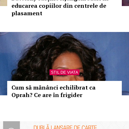
educarea copiilor din centrele de
plasament
STIL DE VIATA
Cum să mănânci echilibrat ca
Oprah? Ce are în frigider