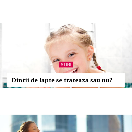
STIRI
Dintii de lapte se trateaza sau nu?