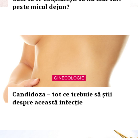
peste micul dejun?
GINECOLOGIE
Candidoza – tot ce trebuie să știi
despre această infecție