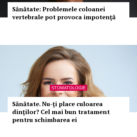
Sănătate: Problemele coloanei
vertebrale pot provoca impotenţă
STOMATOLOGIE
Sănătate. Nu-ţi place culoarea
dinţilor? Cel mai bun tratament
pentru schimbarea ei