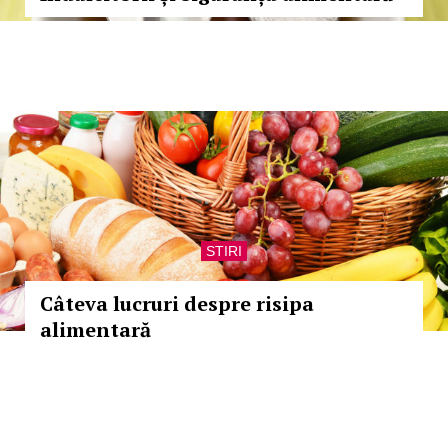
STIRI
Câteva lucruri despre risipa
alimentară