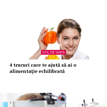
STIL DE VIATA
4 trucuri care te ajută să ai o
alimentaţie echilibrată