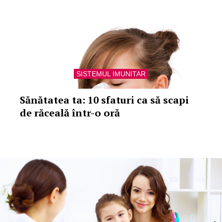
SISTEMUL IMUNITAR
Sănătatea ta: 10 sfaturi ca să scapi
de răceală într-o oră