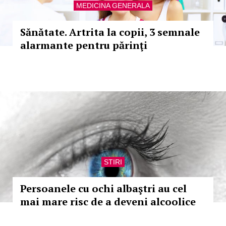
MEDICINA GENERALA
Sănătate. Artrita la copii, 3 semnale
alarmante pentru părinţi
STIRI
Persoanele cu ochi albaştri au cel
mai mare risc de a deveni alcoolice