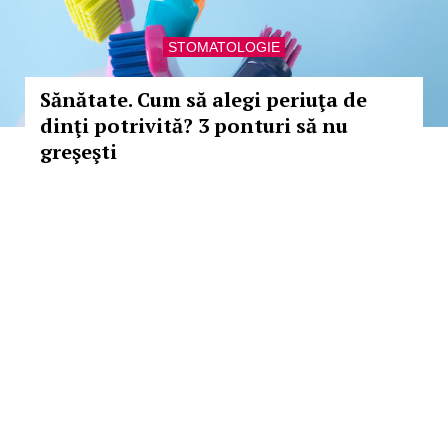
STOMATOLOGIE
Sănătate. Cum să alegi periuţa de
dinţi potrivită? 3 ponturi să nu
greşeşti