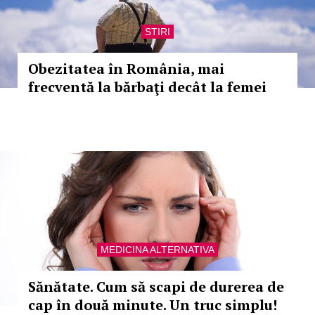
STIRI
Obezitatea în România, mai
frecventă la bărbaţi decât la femei
MEDICINA ALTERNATIVA
Sănătate. Cum să scapi de durerea de
cap în două minute. Un truc simplu!