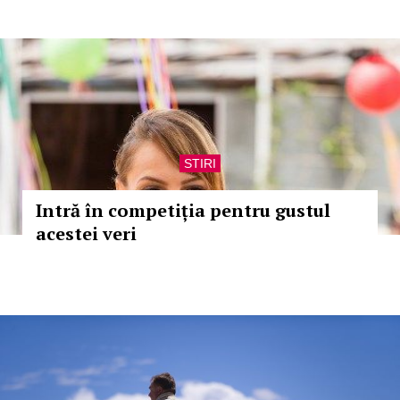
STIRI
Intră în competiția pentru gustul
acestei veri