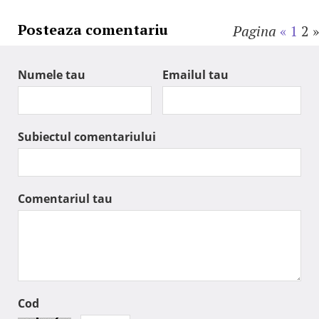
Posteaza comentariu
Pagina
«
1
2
»
Numele tau
Emailul tau
Subiectul comentariului
Comentariul tau
Cod