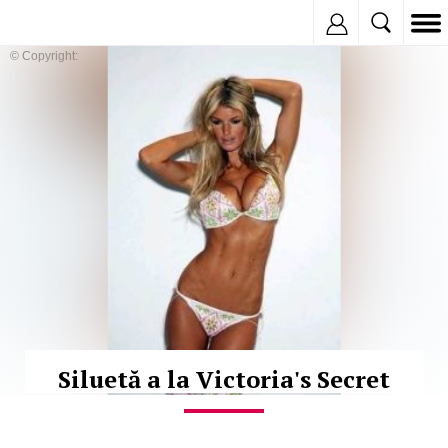
Inregistreaza
© Copyright:
Siluetă a la Victoria's Secret