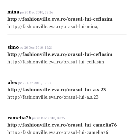
mina
pe 20 Dec 2010, 22:26
http://fashionville.eva.ro/orasul-lui-ceflasim
http://fashionville.eva.ro/orasul-lui-mina,
simo
pe 20 Dec 2010, 19:21
http://fashionville.eva.ro/orasul-lui-ceflasim
http://fashionville.eva.ro/orasul-lui-ceflasim
alex
pe 20 Dec 2010, 17:07
http://fashionville.eva.ro/orasul-lui-a.s.23
http://fashionville.eva.ro/orasul-lui-a.s.23
camelia76
pe 20 Dec 2010, 08:25
http://fashionville.eva.ro/orasul-lui-camelia76
http://fashionville.eva.ro/orasul-lui-camelia76