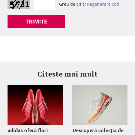
Greu de citit?
Regenerare cod
TRIMITE
Citeste mai mult
adidas oferă flori
Descoperă colecția de