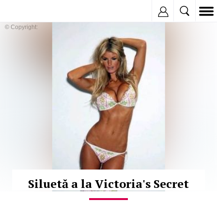
Inregistreaza
© Copyright:
Siluetă a la Victoria's Secret