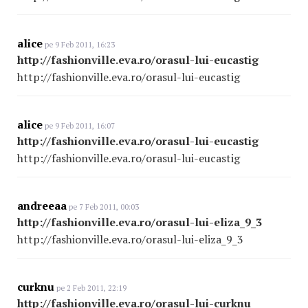
alice
pe 9 Feb 2011, 16:23
http://fashionville.eva.ro/orasul-lui-eucastig
http://fashionville.eva.ro/orasul-lui-eucastig
alice
pe 9 Feb 2011, 16:07
http://fashionville.eva.ro/orasul-lui-eucastig
http://fashionville.eva.ro/orasul-lui-eucastig
andreeaa
pe 7 Feb 2011, 00:03
http://fashionville.eva.ro/orasul-lui-eliza_9_3
http://fashionville.eva.ro/orasul-lui-eliza_9_3
curknu
pe 2 Feb 2011, 22:19
http://fashionville.eva.ro/orasul-lui-curknu