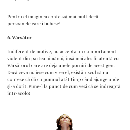
Pentru el imaginea contează mai mult decât
persoanele care îl iubesc!
6. Vărsător
Indiferent de motive, nu accepta un comportament
violent din partea nimănui, însă mai ales fii atentă cu
Vărsătorul care are deja unele porniri de acest gen.
Dacă ceva nu iese cum vrea el, există riscul să nu
conteze că dă cu pumnul atât timp când ajunge unde
şi-a dorit. Pune-l la punct de cum vezi că se îndreaptă
într-acolo!