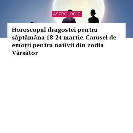
ASTROLOGIE
Horoscopul dragostei pentru
săptămâna 18-24 martie. Carusel de
emoții pentru nativii din zodia
Vărsător