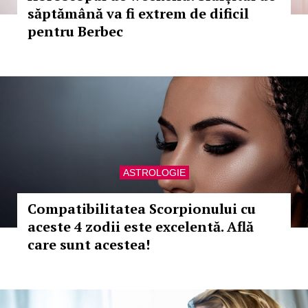
săptămână va fi extrem de dificil
pentru Berbec
ASTROLOGIE
Compatibilitatea Scorpionului cu
aceste 4 zodii este excelentă. Află
care sunt acestea!