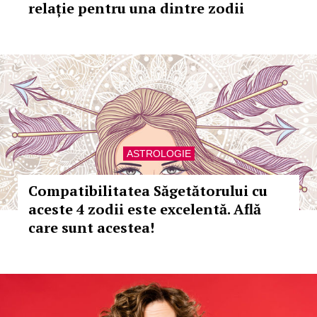
relație pentru una dintre zodii
ASTROLOGIE
Compatibilitatea Săgetătorului cu
aceste 4 zodii este excelentă. Află
care sunt acestea!