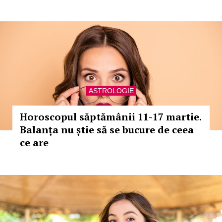
ASTROLOGIE
Horoscopul săptămânii 11-17 martie.
Balanța nu știe să se bucure de ceea
ce are