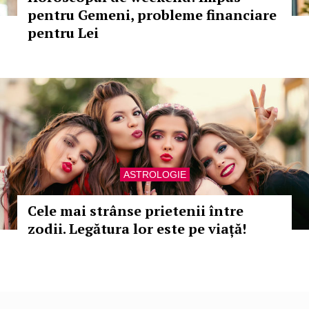
pentru Gemeni, probleme financiare
pentru Lei
ASTROLOGIE
Cele mai strânse prietenii între
zodii. Legătura lor este pe viață!