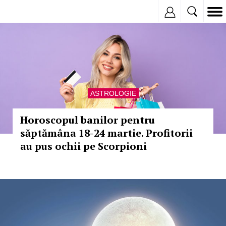
Inregistreaza
ASTROLOGIE
Horoscopul banilor pentru
săptămâna 18-24 martie. Profitorii
au pus ochii pe Scorpioni