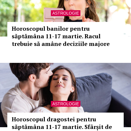
ASTROLOGIE
Horoscopul banilor pentru
săptămâna 11-17 martie. Racul
trebuie să amâne deciziile majore
ASTROLOGIE
Horoscopul dragostei pentru
săptămâna 11-17 martie. Sfârșit de