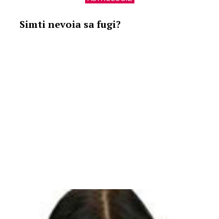
Simti nevoia sa fugi?