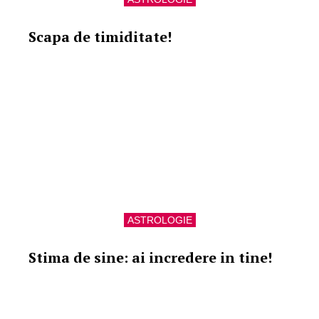
Scapa de timiditate!
ASTROLOGIE
Stima de sine: ai incredere in tine!