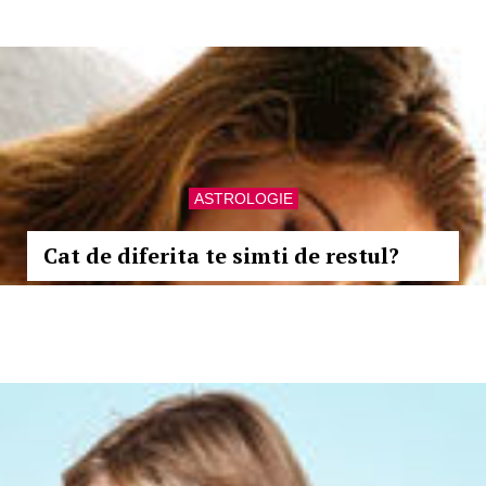
ASTROLOGIE
Cat de diferita te simti de restul?