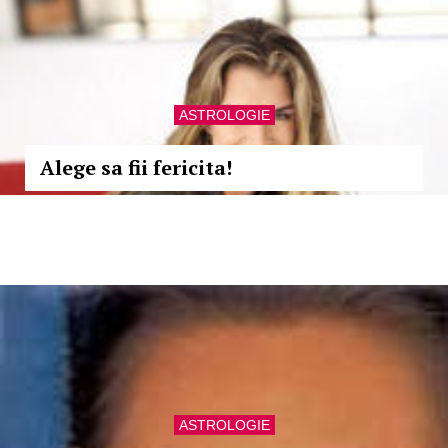
ASTROLOGIE
Alege sa fii fericita!
ASTROLOGIE