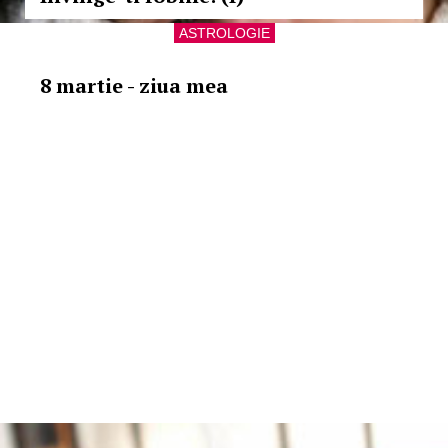
ASTROLOGIE
8 martie - ziua mea