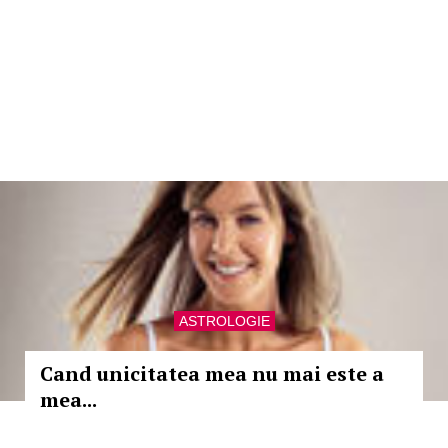
ASTROLOGIE
Cand unicitatea mea nu mai este a
mea...