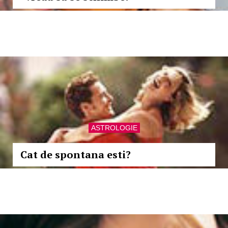
ASTROLOGIE
Cat de spontana esti?