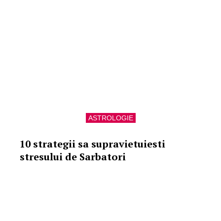
ASTROLOGIE
10 strategii sa supravietuiesti
stresului de Sarbatori