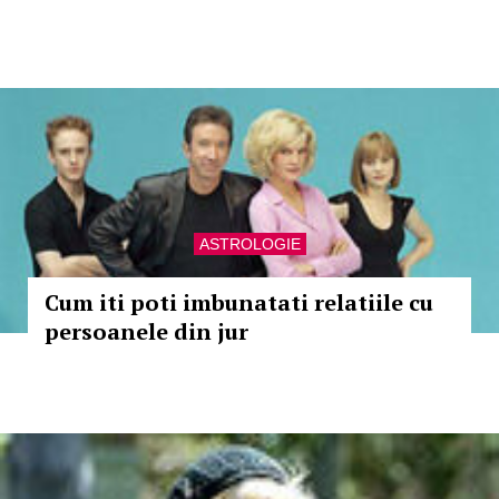
ASTROLOGIE
Cum iti poti imbunatati relatiile cu
persoanele din jur