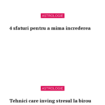
ASTROLOGIE
4 sfaturi pentru a mima increderea
ASTROLOGIE
Tehnici care inving stresul la birou