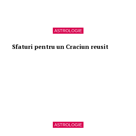
ASTROLOGIE
Sfaturi pentru un Craciun reusit
ASTROLOGIE