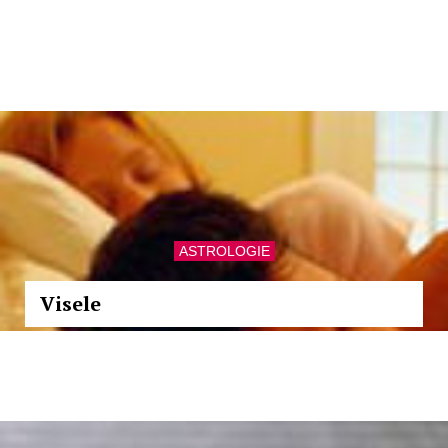
ASTROLOGIE
Visele