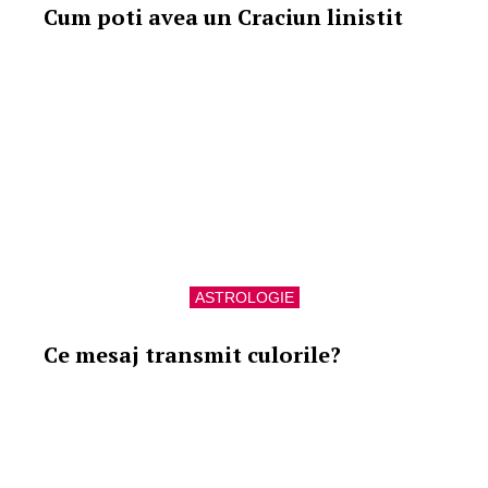
Cum poti avea un Craciun linistit
ASTROLOGIE
Ce mesaj transmit culorile?