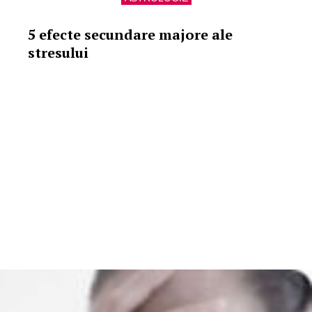
5 efecte secundare majore ale
stresului