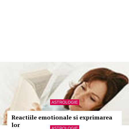
ASTROLOGIE
Reactiile emotionale si exprimarea
lor
ASTROLOGIE