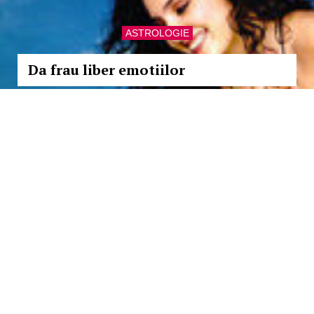
ASTROLOGIE
Da frau liber emotiilor