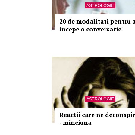
ASTROLOGIE
20 de modalitati pentru 
incepe o conversatie
ASTROLOGIE
Reactii care ne deconspi
- minciuna