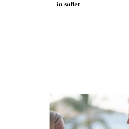
in suflet