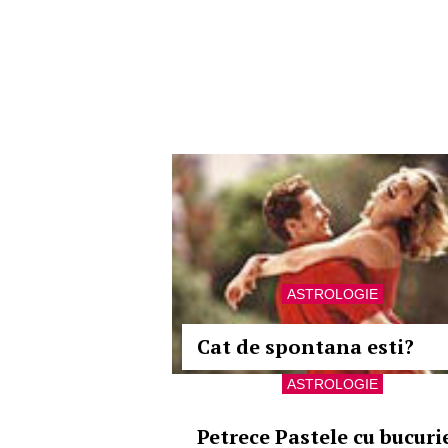
ASTROLOGIE
Cat de spontana esti?
ASTROLOGIE
Petrece Pastele cu bucuri