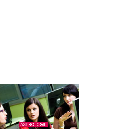
ASTROLOGIE