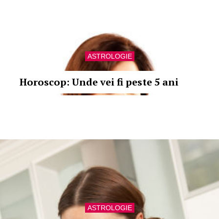
ASTROLOGIE
Horoscop: Unde vei fi peste 5 ani
ASTROLOGIE