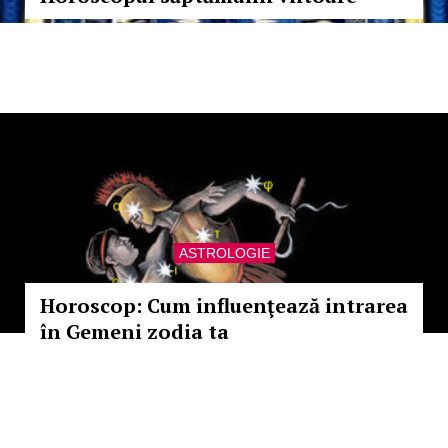
ASTROLOGIE
Horoscop: Cum influenţează intrarea
în Gemeni zodia ta