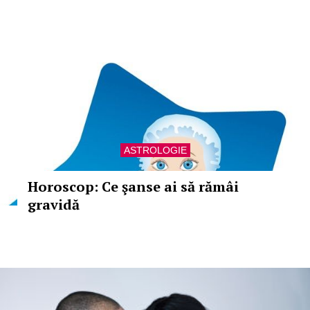
ASTROLOGIE
Horoscop: Ce şanse ai să rămâi
gravidă