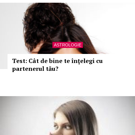
ASTROLOGIE
Test: Cât de bine te înţelegi cu
partenerul tău?