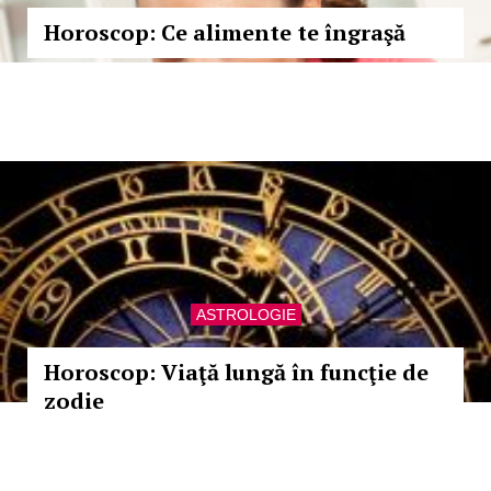
Horoscop: Ce alimente te îngraşă
ASTROLOGIE
Horoscop: Viaţă lungă în funcţie de
zodie