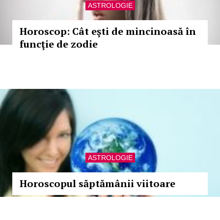
ASTROLOGIE
Horoscop: Cât eşti de mincinoasă în
funcţie de zodie
ASTROLOGIE
Horoscopul săptămânii viitoare