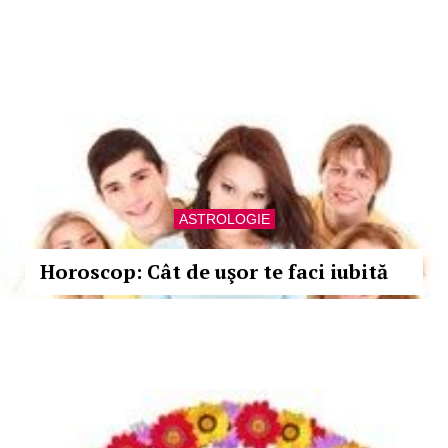
ASTROLOGIE
Horoscop: Cât de uşor te faci iubită