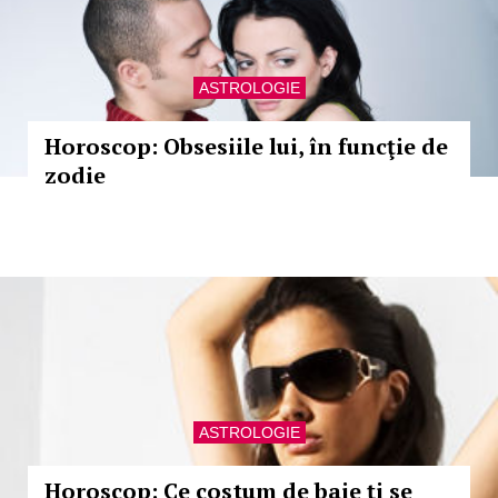
ASTROLOGIE
Horoscop: Obsesiile lui, în funcţie de
zodie
ASTROLOGIE
Horoscop: Ce costum de baie ţi se