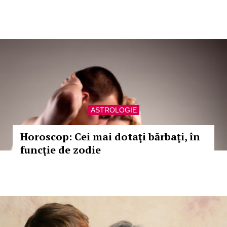
ASTROLOGIE
Horoscop: Cei mai dotaţi bărbaţi, în
funcţie de zodie