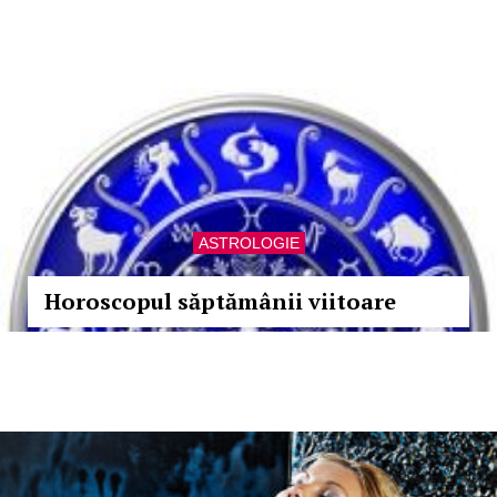
ASTROLOGIE
Horoscopul săptămânii viitoare