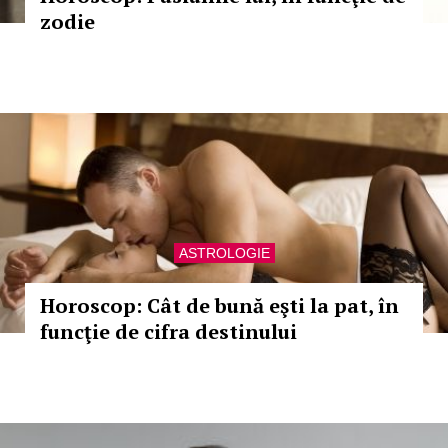
zodie
ASTROLOGIE
Horoscop: Cât de bună eşti la pat, în
funcţie de cifra destinului