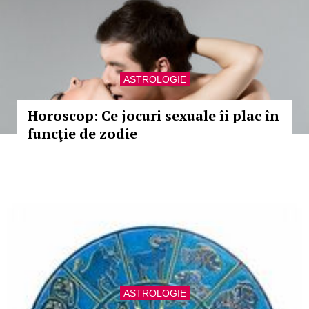
ASTROLOGIE
Horoscop: Ce jocuri sexuale îi plac în
funcţie de zodie
ASTROLOGIE