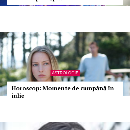
ASTROLOGIE
Horoscop: Momente de cumpănă în
iulie