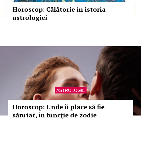
Horoscop: Călătorie în istoria
astrologiei
ASTROLOGIE
Horoscop: Unde îi place să fie
sărutat, în funcţie de zodie