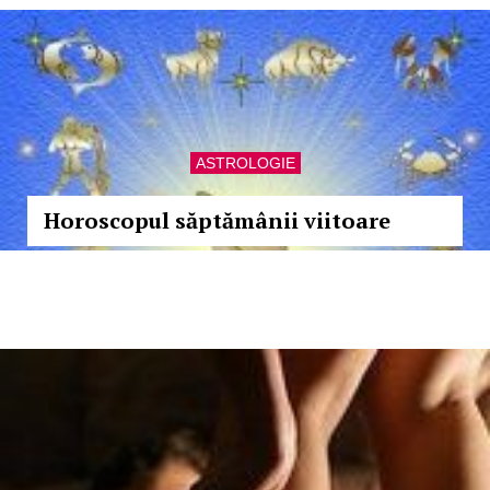
ASTROLOGIE
Horoscopul săptămânii viitoare