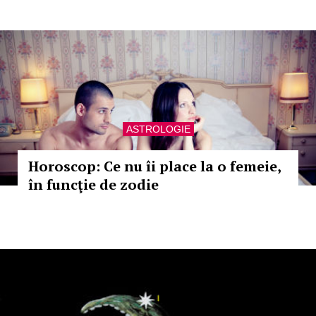
ASTROLOGIE
Horoscop: Ce nu îi place la o femeie,
în funcţie de zodie