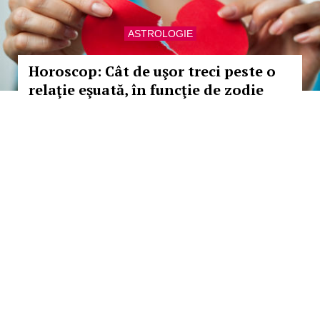
ASTROLOGIE
Horoscop: Cât de uşor treci peste o
relaţie eşuată, în funcţie de zodie