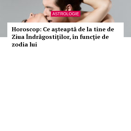
ASTROLOGIE
Horoscop: Ce aşteaptă de la tine de
Ziua Îndrăgostiţilor, în funcţie de
zodia lui