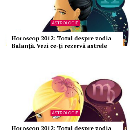
ASTROLOGIE
Horoscop 2012: Totul despre zodia
Balanţă. Vezi ce-ţi rezervă astrele
ASTROLOGIE
Horoscop 2012: Totul despre zodia