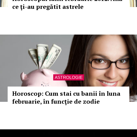
ce ţi-au pregătit astrele
ASTROLOGIE
Horoscop: Cum stai cu banii în luna
februarie, în funcţie de zodie