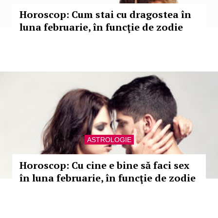
Horoscop: Cum stai cu dragostea în
luna februarie, în funcţie de zodie
ASTROLOGIE
Horoscop: Cu cine e bine să faci sex
în luna februarie, în funcţie de zodie