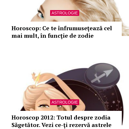
ASTROLOGIE
Horoscop: Ce te înfrumuseţează cel
mai mult, în funcţie de zodie
ASTROLOGIE
Horoscop 2012: Totul despre zodia
Săgetător. Vezi ce-ţi rezervă astrele