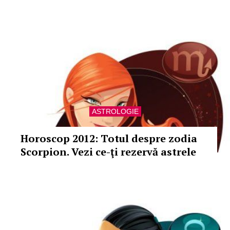
ASTROLOGIE
Horoscop 2012: Totul despre zodia
Scorpion. Vezi ce-ţi rezervă astrele