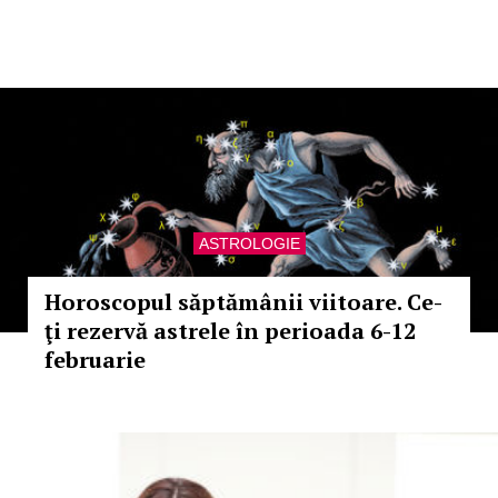
ASTROLOGIE
Horoscopul săptămânii viitoare. Ce-
ţi rezervă astrele în perioada 6-12
februarie