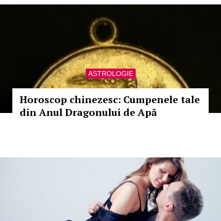
ASTROLOGIE
Horoscop chinezesc: Cumpenele tale
din Anul Dragonului de Apă