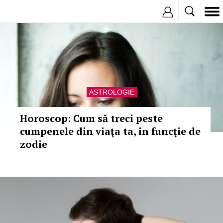
Inregistreaza
ASTROLOGIE
Horoscop: Cum să treci peste
cumpenele din viaţa ta, în funcţie de
zodie