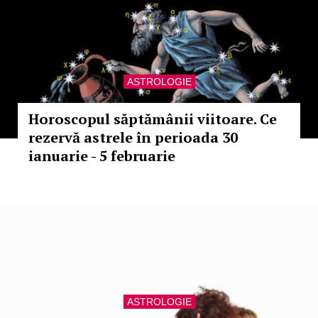
ASTROLOGIE
Horoscopul săptămânii viitoare. Ce
rezervă astrele în perioada 30
ianuarie - 5 februarie
ASTROLOGIE