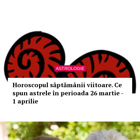
ASTROLOGIE
Horoscopul săptămânii viitoare. Ce
spun astrele în perioada 26 martie -
1 aprilie