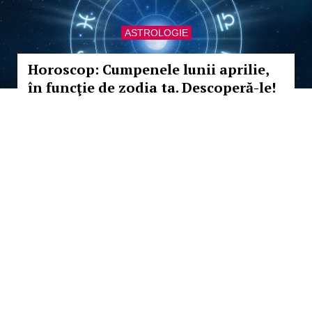
ASTROLOGIE
Horoscop: Cumpenele lunii aprilie,
în funcţie de zodia ta. Descoperă-le!