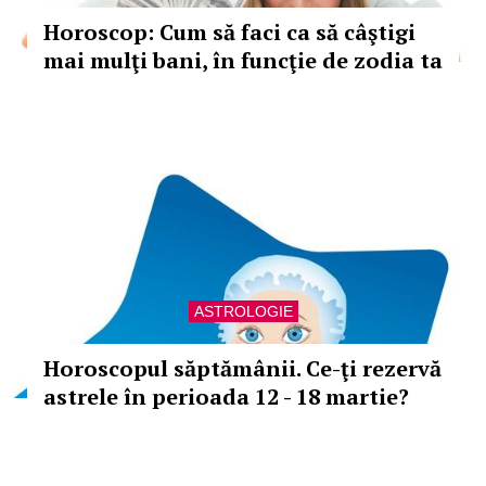
Horoscop: Cum să faci ca să câştigi
mai mulţi bani, în funcţie de zodia ta
ASTROLOGIE
Horoscopul săptămânii. Ce-ţi rezervă
astrele în perioada 12 - 18 martie?