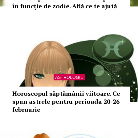
în funcţie de zodie. Află ce te ajută
ASTROLOGIE
Horoscopul săptămânii viitoare. Ce
spun astrele pentru perioada 20-26
februarie