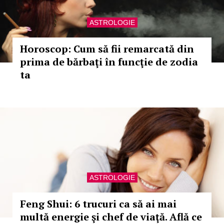
ASTROLOGIE
Horoscop: Cum să fii remarcată din
prima de bărbaţi în funcţie de zodia
ta
ASTROLOGIE
Feng Shui: 6 trucuri ca să ai mai
multă energie şi chef de viaţă. Află ce