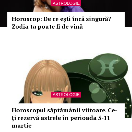
ASTROLOGIE
Horoscop: De ce eşti încă singură?
Zodia ta poate fi de vină
ASTROLOGIE
Horoscopul săptămânii viitoare. Ce-
ţi rezervă astrele în perioada 5-11
martie