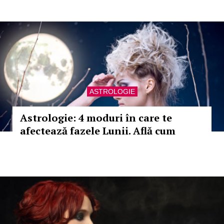
ASTROLOGIE
Astrologie: 4 moduri în care te
afectează fazele Lunii. Află cum