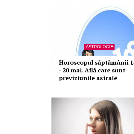
ASTROLOGIE
Horoscopul săptămânii 1
- 20 mai. Află care sunt
previziunile astrale