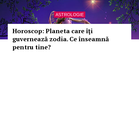
ASTROLOGIE
Horoscop: Planeta care îţi
guvernează zodia. Ce înseamnă
pentru tine?