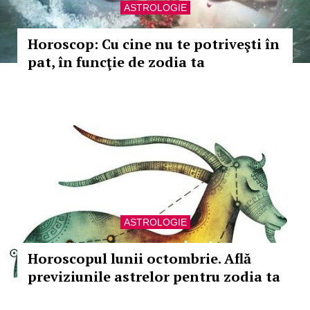
ASTROLOGIE
Horoscop: Cu cine nu te potriveşti în
pat, în funcţie de zodia ta
ASTROLOGIE
Horoscopul lunii octombrie. Află
previziunile astrelor pentru zodia ta