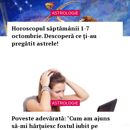
ASTROLOGIE
Horoscopul săptămânii 1-7
octombrie. Descoperă ce ţi-au
pregătit astrele!
ASTROLOGIE
Poveste adevărată: "Cum am ajuns
să-mi hărţuiesc fostul iubit pe