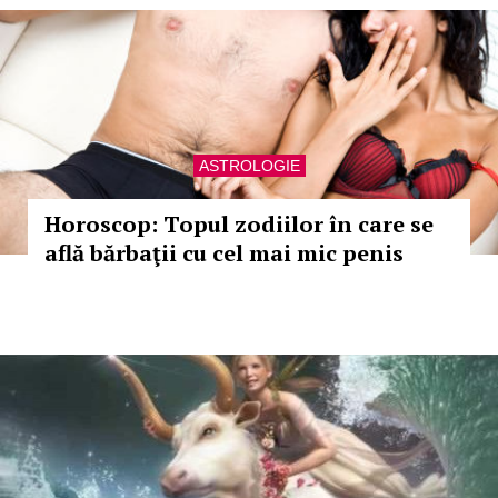
ASTROLOGIE
Horoscop: Topul zodiilor în care se
află bărbaţii cu cel mai mic penis