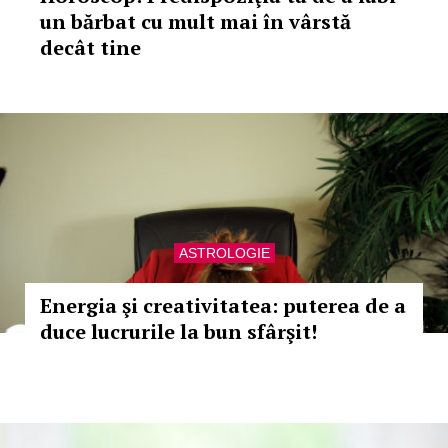
un bărbat cu mult mai în vârstă
decât tine
ASTROLOGIE
Energia şi creativitatea: puterea de a
duce lucrurile la bun sfârşit!