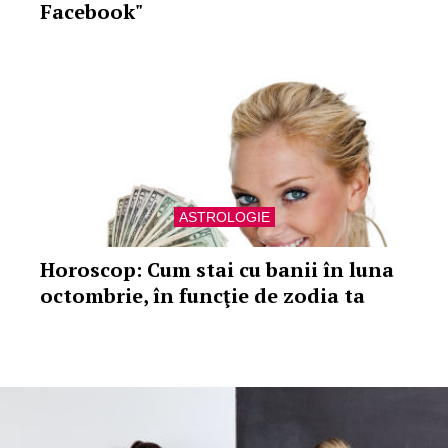
Facebook"
ASTROLOGIE
Horoscop: Cum stai cu banii în luna
octombrie, în funcţie de zodia ta