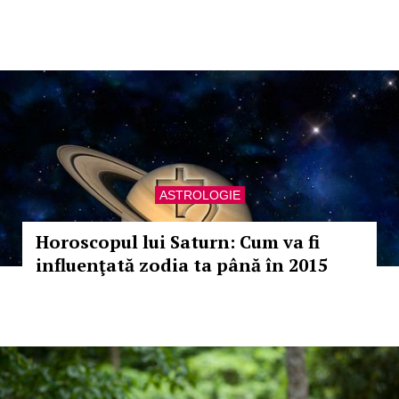
ASTROLOGIE
Horoscopul lui Saturn: Cum va fi
influenţată zodia ta până în 2015