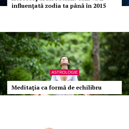
influenţată zodia ta până în 2015
ASTROLOGIE
Meditaţia ca formă de echilibru