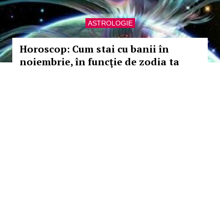
ASTROLOGIE
Horoscop: Cum stai cu banii în
noiembrie, în funcţie de zodia ta