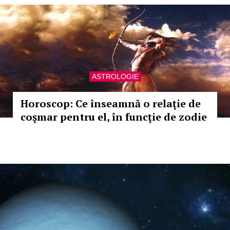
ASTROLOGIE
Horoscop: Ce înseamnă o relaţie de
coşmar pentru el, în funcţie de zodie