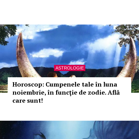
ASTROLOGIE
Horoscop: Cumpenele tale în luna
noiembrie, în funcţie de zodie. Află
care sunt!