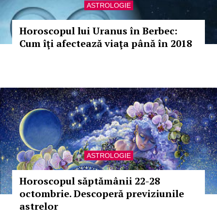
ASTROLOGIE
Horoscopul lui Uranus în Berbec:
Cum îţi afectează viaţa până în 2018
ASTROLOGIE
Horoscopul săptămânii 22-28
octombrie. Descoperă previziunile
astrelor