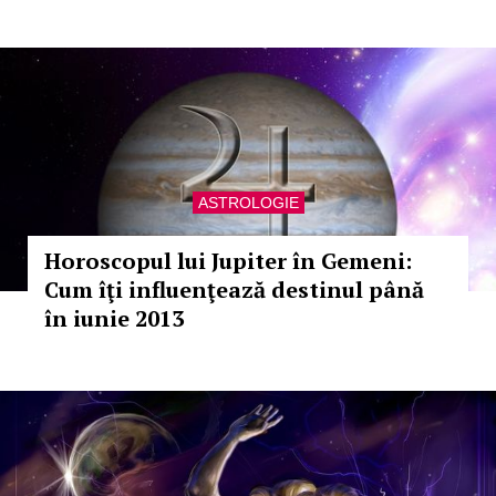
ASTROLOGIE
Horoscopul lui Jupiter în Gemeni:
Cum îţi influenţează destinul până
în iunie 2013