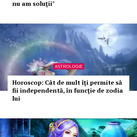
nu am soluţii"
ASTROLOGIE
Horoscop: Cât de mult îţi permite să
fii independentă, în funcţie de zodia
lui