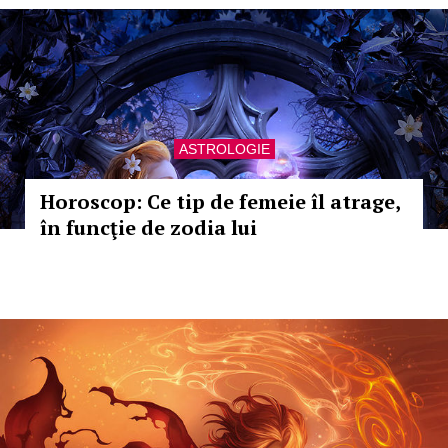
ASTROLOGIE
Horoscop: Ce tip de femeie îl atrage,
în funcţie de zodia lui