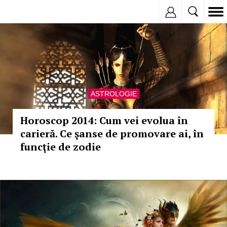
Inregistreaza
ASTROLOGIE
Horoscop 2014: Cum vei evolua în
carieră. Ce şanse de promovare ai, în
funcţie de zodie