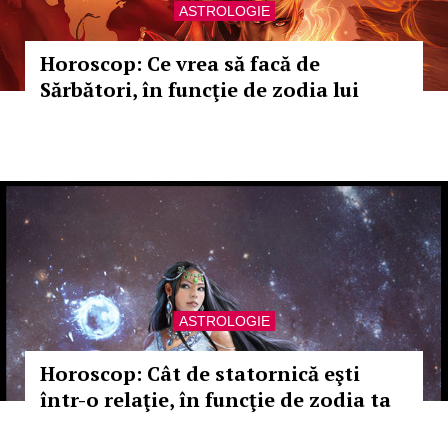
ASTROLOGIE
Horoscop: Ce vrea să facă de
Sărbători, în funcţie de zodia lui
ASTROLOGIE
Horoscop: Cât de statornică eşti
într-o relaţie, în funcţie de zodia ta