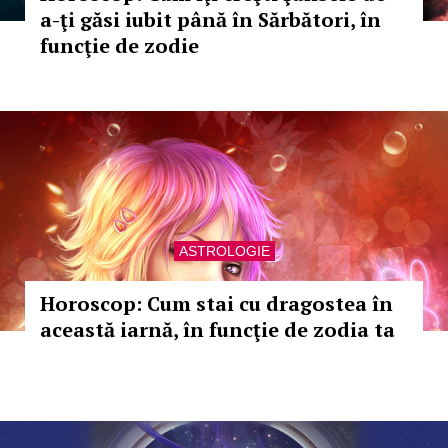
a-ţi găsi iubit până în Sărbători, în
funcţie de zodie
ASTROLOGIE
Horoscop: Cum stai cu dragostea în
această iarnă, în funcţie de zodia ta