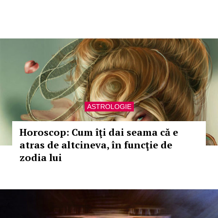
ASTROLOGIE
Horoscop: Cum îţi dai seama că e
atras de altcineva, în funcţie de
zodia lui