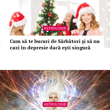
ASTROLOGIE
Cum să te bucuri de Sărbători şi să nu
cazi în depresie dacă eşti singură
ASTROLOGIE