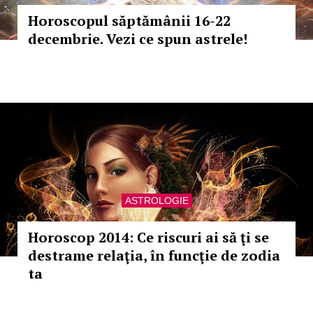
Horoscopul săptămânii 16-22
decembrie. Vezi ce spun astrele!
ASTROLOGIE
Horoscop 2014: Ce riscuri ai să ţi se
destrame relaţia, în funcţie de zodia
ta