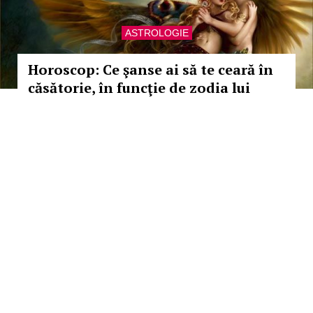
ASTROLOGIE
Horoscop: Ce şanse ai să te ceară în
căsătorie, în funcţie de zodia lui