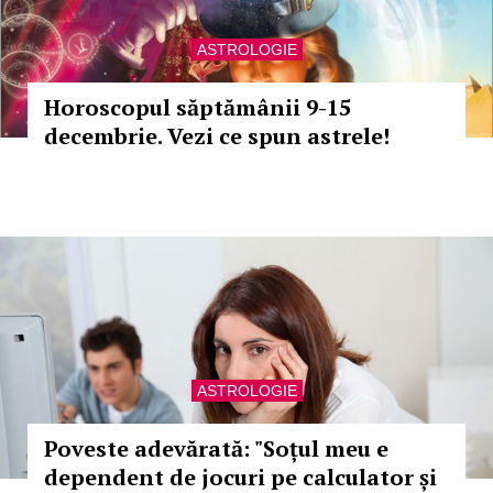
ASTROLOGIE
Horoscopul săptămânii 9-15
decembrie. Vezi ce spun astrele!
ASTROLOGIE
Poveste adevărată: "Soțul meu e
dependent de jocuri pe calculator și