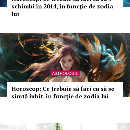
schimbi în 2014, în funcţie de zodia
lui
ASTROLOGIE
Horoscop: Ce trebuie să faci ca să se
simtă iubit, în funcţie de zodia lui