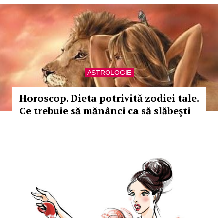
ASTROLOGIE
Horoscop. Dieta potrivită zodiei tale.
Ce trebuie să mănânci ca să slăbeşti