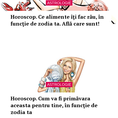
ASTROLOGIE
Horoscop. Ce alimente îţi fac rău, în
funcţie de zodia ta. Află care sunt!
ASTROLOGIE
Horoscop. Cum va fi primăvara
aceasta pentru tine, în funcţie de
zodia ta