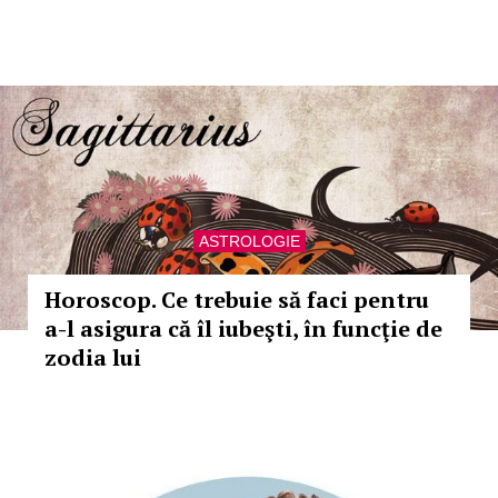
ASTROLOGIE
Horoscop. Ce trebuie să faci pentru
a-l asigura că îl iubeşti, în funcţie de
zodia lui