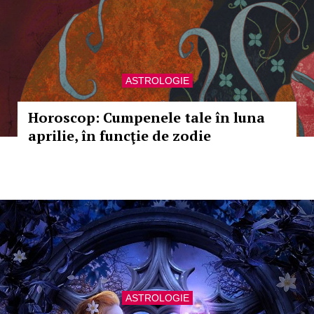
ASTROLOGIE
Horoscop: Cumpenele tale în luna
aprilie, în funcţie de zodie
ASTROLOGIE