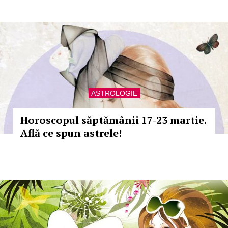
ASTROLOGIE
Horoscopul săptămânii 17-23 martie.
Află ce spun astrele!