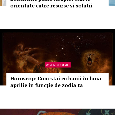
orientate catre resurse si solutii
ASTROLOGIE
Horoscop: Cum stai cu banii în luna
aprilie în funcţie de zodia ta