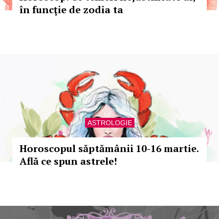
în funcţie de zodia ta
ASTROLOGIE
Horoscopul săptămânii 10-16 martie.
Află ce spun astrele!