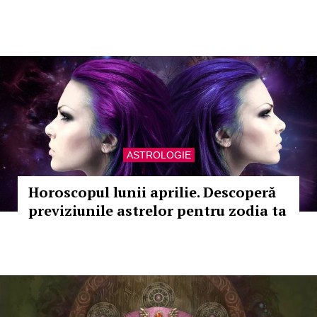
ASTROLOGIE
Horoscopul lunii aprilie. Descoperă
previziunile astrelor pentru zodia ta