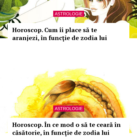
ASTROLOGIE
Horoscop. Cum îi place să te
aranjezi, în funcţie de zodia lui
ASTROLOGIE
Horoscop. În ce mod o să te ceară în
căsătorie, în funcţie de zodia lui