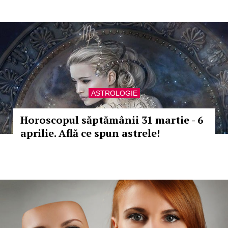
ASTROLOGIE
Horoscopul săptămânii 31 martie - 6
aprilie. Află ce spun astrele!