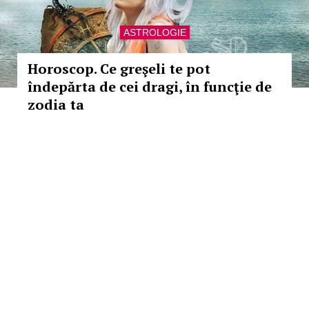
ASTROLOGIE
Horoscop. Ce greşeli te pot
îndepărta de cei dragi, în funcţie de
zodia ta