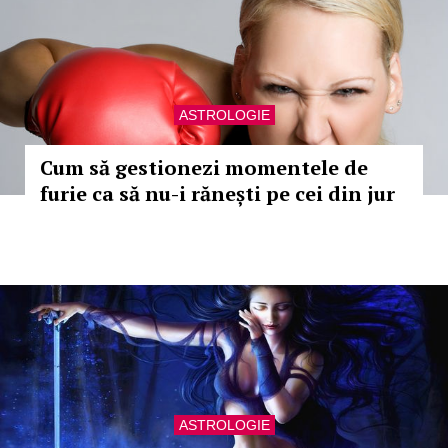
ASTROLOGIE
Cum să gestionezi momentele de
furie ca să nu-i rănești pe cei din jur
ASTROLOGIE