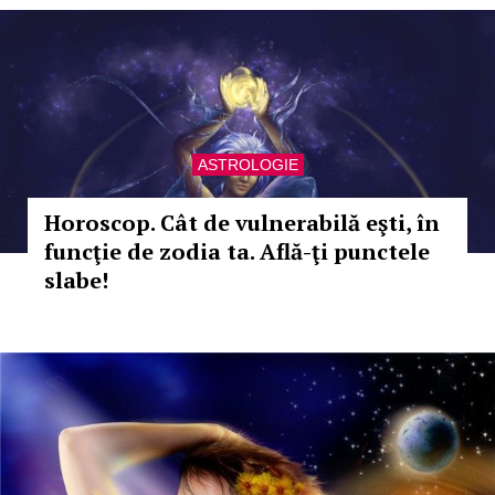
ASTROLOGIE
Horoscop. Cât de vulnerabilă eşti, în
funcţie de zodia ta. Află-ţi punctele
slabe!