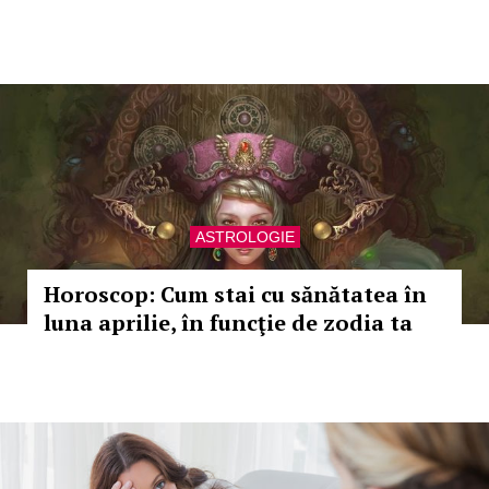
ASTROLOGIE
Horoscop: Cum stai cu sănătatea în
luna aprilie, în funcţie de zodia ta