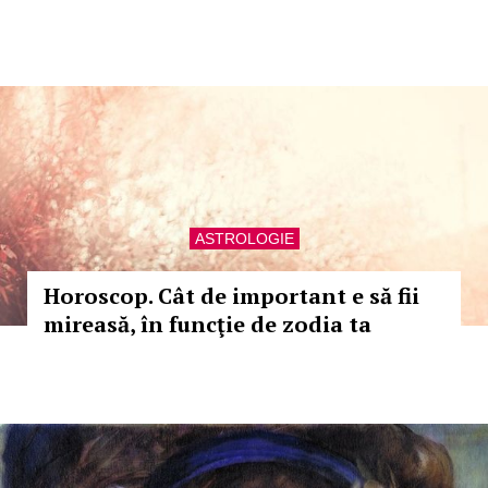
ASTROLOGIE
Horoscop. Cât de important e să fii
mireasă, în funcţie de zodia ta