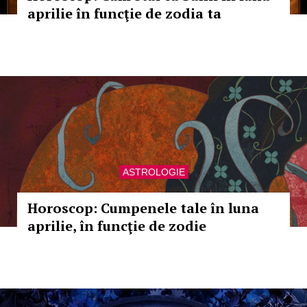
aprilie în funcţie de zodia ta
ASTROLOGIE
Horoscop: Cumpenele tale în luna
aprilie, în funcţie de zodie