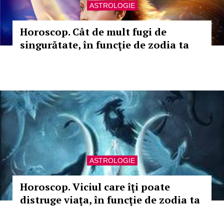
ASTROLOGIE
Horoscop. Cât de mult fugi de
singurătate, în funcţie de zodia ta
ASTROLOGIE
Horoscop. Viciul care îţi poate
distruge viaţa, în funcţie de zodia ta