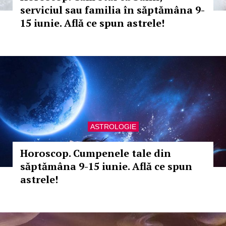
serviciul sau familia în săptămâna 9-
15 iunie. Află ce spun astrele!
ASTROLOGIE
Horoscop. Cumpenele tale din
săptămâna 9-15 iunie. Află ce spun
astrele!