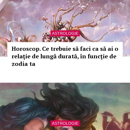
ASTROLOGIE
Horoscop. Ce trebuie să faci ca să ai o
relaţie de lungă durată, în funcţie de
zodia ta
ASTROLOGIE