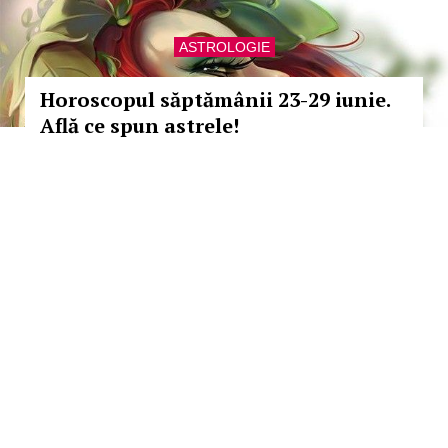
ASTROLOGIE
Horoscopul săptămânii 23-29 iunie.
Află ce spun astrele!