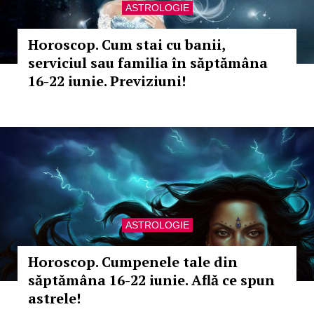
ASTROLOGIE
Horoscop. Cum stai cu banii,
serviciul sau familia în săptămâna
16-22 iunie. Previziuni!
ASTROLOGIE
Horoscop. Cumpenele tale din
săptămâna 16-22 iunie. Află ce spun
astrele!