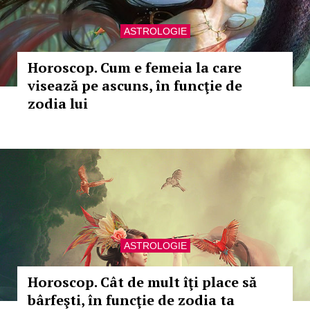
ASTROLOGIE
Horoscop. Cum e femeia la care
visează pe ascuns, în funcţie de
zodia lui
ASTROLOGIE
Horoscop. Cât de mult îţi place să
bârfeşti, în funcţie de zodia ta