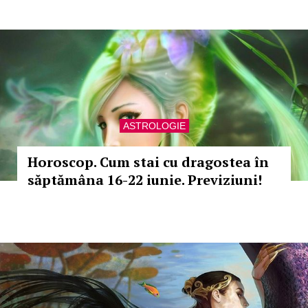
ASTROLOGIE
Horoscop. Cum stai cu dragostea în
săptămâna 16-22 iunie. Previziuni!