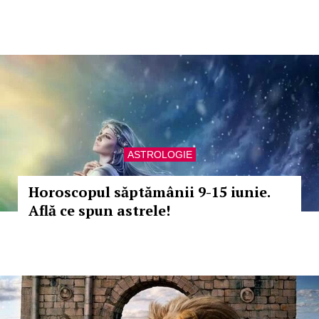
ASTROLOGIE
Horoscopul săptămânii 9-15 iunie.
Află ce spun astrele!