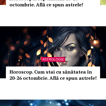
octombrie. Află ce spun astrele!
ASTROLOGIE
Horoscop. Cum stai cu sănătatea în
20-26 octombrie. Află ce spun astrele!