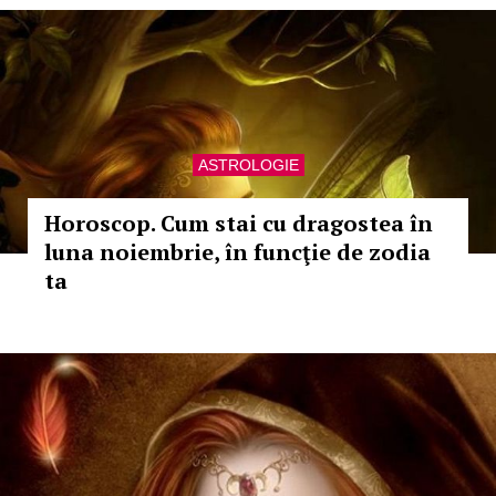
ASTROLOGIE
Horoscop. Cum stai cu dragostea în
luna noiembrie, în funcţie de zodia
ta