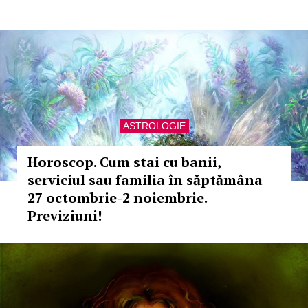
ASTROLOGIE
Horoscop. Cum stai cu banii,
serviciul sau familia în săptămâna
27 octombrie-2 noiembrie.
Previziuni!