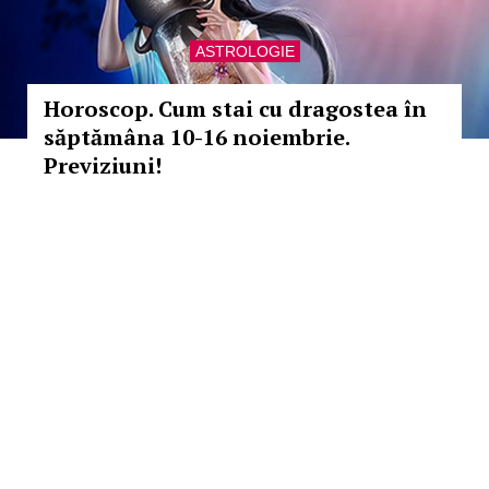
ASTROLOGIE
Horoscop. Cum stai cu dragostea în
săptămâna 10-16 noiembrie.
Previziuni!