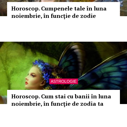
Horoscop. Cumpenele tale în luna
noiembrie, în funcţie de zodie
ASTROLOGIE
Horoscop. Cum stai cu banii în luna
noiembrie, în funcţie de zodia ta