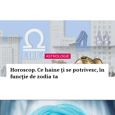
ASTROLOGIE
Horoscop. Ce haine ţi se potrivesc, în
funcţie de zodia ta