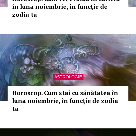
în luna noiembrie, în funcţie de
zodia ta
ASTROLOGIE
Horoscop. Cum stai cu sănătatea în
luna noiembrie, în funcţie de zodia
ta