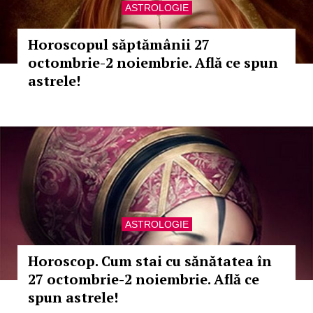
ASTROLOGIE
Horoscopul săptămânii 27
octombrie-2 noiembrie. Află ce spun
astrele!
ASTROLOGIE
Horoscop. Cum stai cu sănătatea în
27 octombrie-2 noiembrie. Află ce
spun astrele!