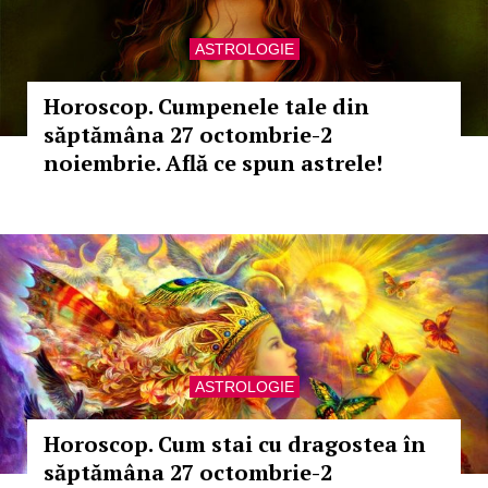
ASTROLOGIE
Horoscop. Cumpenele tale din
săptămâna 27 octombrie-2
noiembrie. Află ce spun astrele!
ASTROLOGIE
Horoscop. Cum stai cu dragostea în
săptămâna 27 octombrie-2