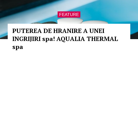
FEATURE
PUTEREA DE HRANIRE A UNEI
INGRIJIRI spa! AQUALIA THERMAL
spa