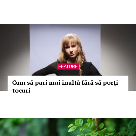
FEATURE
Cum să pari mai înaltă fără să porţi
tocuri