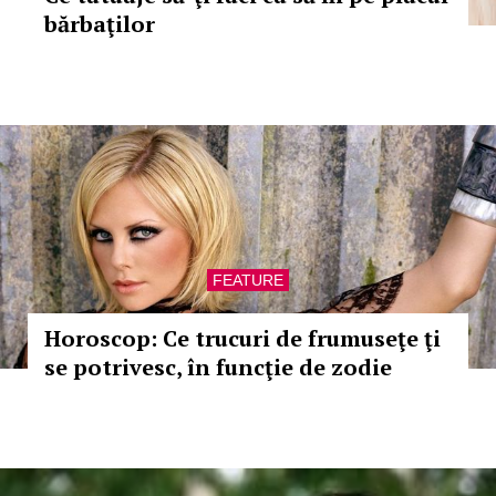
bărbaţilor
FEATURE
Horoscop: Ce trucuri de frumuseţe ţi
se potrivesc, în funcţie de zodie