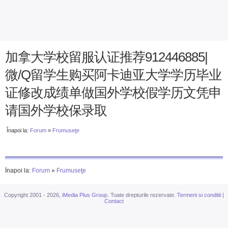
加拿大学校留服认证推荐912446885|
微/Q留学生购买阿卡迪亚大学学历毕业
证修改成绩单做国外学校假学历文凭申
请国外学校保录取
Înapoi la:
Forum
»
Frumuseţe
Înapoi la:
Forum
»
Frumuseţe
Copyright 2001 - 2026,
iMedia Plus Group
. Toate drepturile rezervate.
Termeni si conditii
|
Contact